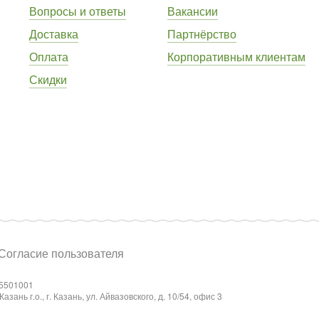
Вопросы и ответы
Вакансии
Доставка
Партнёрство
Оплата
Корпоративным клиентам
Скидки
Согласие пользователя
5501001
ань г.о., г. Казань, ул. Айвазовского, д. 10/54, офис 3