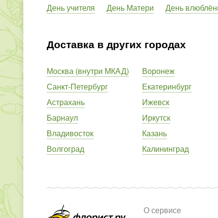
День учителя
День Матери
День влюблён
Доставка в других городах
Москва (внутри МКАД)
Воронеж
Санкт-Петербург
Екатеринбург
Астрахань
Ижевск
Барнаул
Иркутск
Владивосток
Казань
Волгоград
Калининград
О сервисе