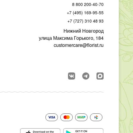
8 800 200-40-70
+7 (495) 169-95-55
+7 (727) 310 48 93
Нижний Новгород
улица Максима Горького, 184
customercare@florist.ru