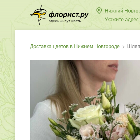
Нижний Новго
Укажите адрес
Доставка цветов в Нижнем Новгороде
Шляп