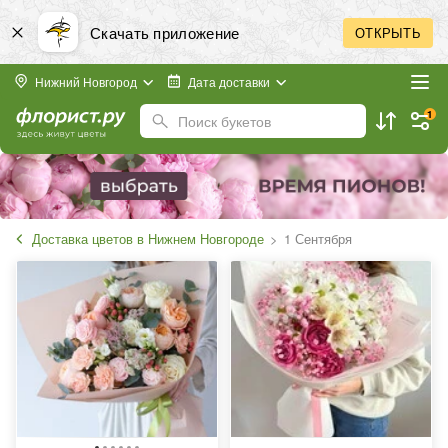
Скачать приложение
ОТКРЫТЬ
Нижний Новгород
Дата доставки
1
Поиск букетов
Доставка цветов в Нижнем Новгороде
1 Сентября