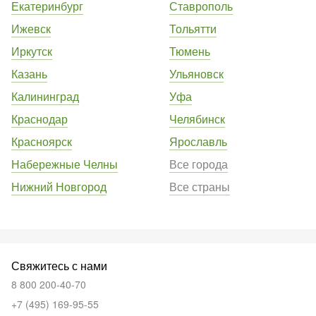
Екатеринбург
Ставрополь
Ижевск
Тольятти
Иркутск
Тюмень
Казань
Ульяновск
Калининград
Уфа
Краснодар
Челябинск
Красноярск
Ярославль
Набережные Челны
Все города
Нижний Новгород
Все страны
Свяжитесь с нами
8 800 200-40-70
+7 (495) 169-95-55