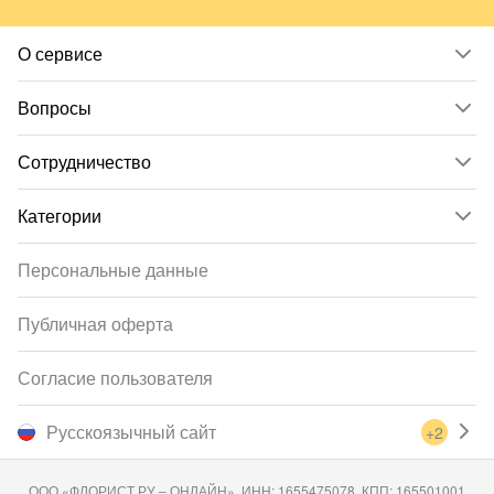
О сервисе
Вопросы
Сотрудничество
Категории
Персональные данные
Публичная оферта
Согласие пользователя
Русскоязычный сайт
+2
ООО «ФЛОРИСТ.РУ – ОНЛАЙН», ИНН: 1655475078, КПП: 165501001