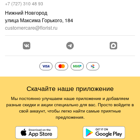
+7 (727) 310 48 93
Нижний Новгород
улица Максима Горького, 184
customercare@florist.ru
Скачайте наше приложение
Мы постоянно улучшаем наше приложение и добавляем
разные скидки и акции специально для вас. Просто войдите в
свой аккаунт, чтобы легко найти самые приятные
предложения.