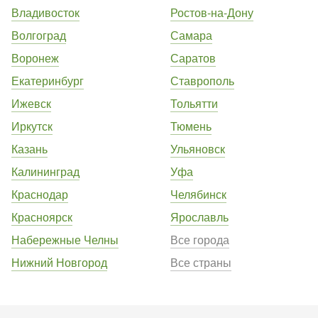
Владивосток
Ростов-на-Дону
Волгоград
Самара
Воронеж
Саратов
Екатеринбург
Ставрополь
Ижевск
Тольятти
Иркутск
Тюмень
Казань
Ульяновск
Калининград
Уфа
Краснодар
Челябинск
Красноярск
Ярославль
Набережные Челны
Все города
Нижний Новгород
Все страны