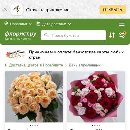
Скачать приложение
ОТКРЫТЬ
Норагавит
Дата доставки
1
Поиск букетов
Принимаем к оплате банковские карты любых
стран
Доставка цветов в Норагавите
День влюблённых