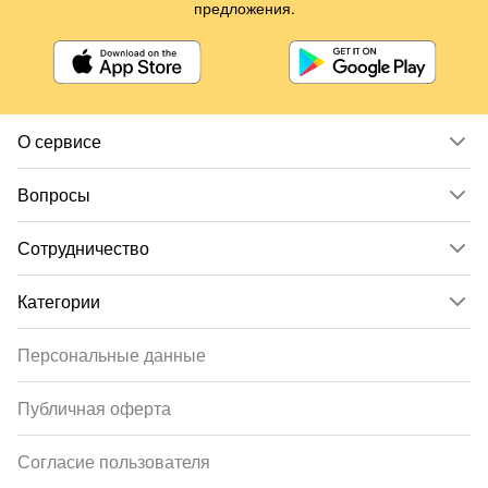
предложения.
О сервисе
Вопросы
Сотрудничество
Категории
Персональные данные
Публичная оферта
Согласие пользователя