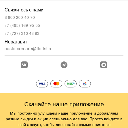
Свяжитесь с нами
8 800 200-40-70
+7 (495) 169-95-55
+7 (727) 310 48 93
Норагавит
customercare@florist.ru
Скачайте наше приложение
Мы постоянно улучшаем наше приложение и добавляем
разные скидки и акции специально для вас. Просто войдите в
свой аккаунт, чтобы легко найти самые приятные