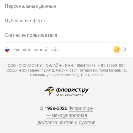
Персональные данные
Публичная оферта
Согласие пользователя
Русскоязычный сайт
+2
ООО «ФЛОРИСТ.РУ – ОНЛАЙН», ИНН: 1655475078, КПП: 165501001
Юридический адрес: 420012, Россия, респ. Татарстан, город Казань г.о.,
г. Казань, ул. Айвазовского, д. 10/54, офис 3
© 1999-2026
Флорист.ру
— международная
доставка цветов и букетов