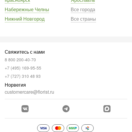
Набережные Челны
Все города
Нижний Новгород
Все страны
Свяжитесь с нами
8 800 200-40-70
+7 (495) 169-95-55
+7 (727) 310 48 93
Норвегия
customercare@florist.ru