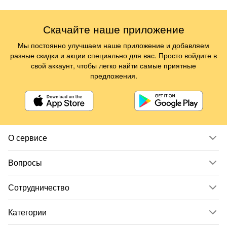
Скачайте наше приложение
Мы постоянно улучшаем наше приложение и добавляем
разные скидки и акции специально для вас. Просто войдите в
свой аккаунт, чтобы легко найти самые приятные
предложения.
О сервисе
Вопросы
Сотрудничество
Категории