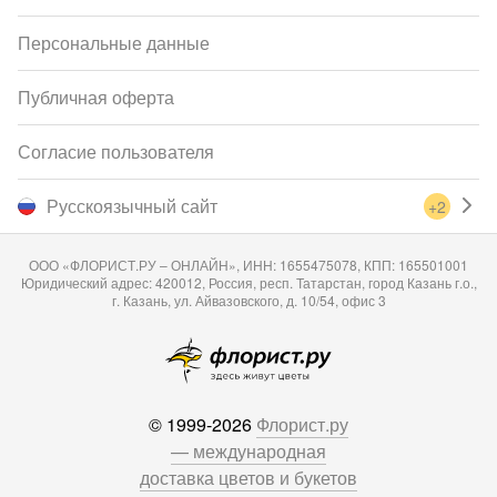
Персональные данные
Публичная оферта
Согласие пользователя
Русскоязычный сайт
+2
ООО «ФЛОРИСТ.РУ – ОНЛАЙН», ИНН: 1655475078, КПП: 165501001
Юридический адрес: 420012, Россия, респ. Татарстан, город Казань г.о.,
г. Казань, ул. Айвазовского, д. 10/54, офис 3
© 1999-2026
Флорист.ру
— международная
доставка цветов и букетов