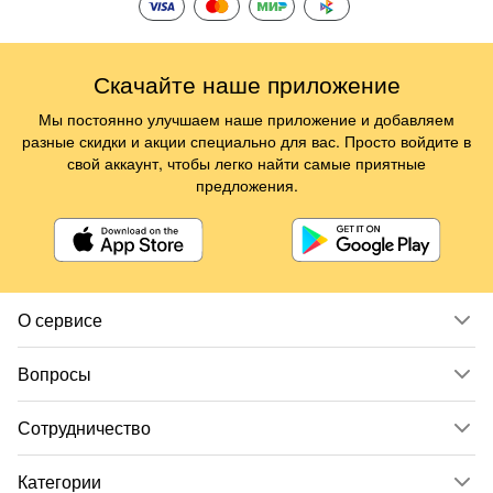
Скачайте наше приложение
Мы постоянно улучшаем наше приложение и добавляем
разные скидки и акции специально для вас. Просто войдите в
свой аккаунт, чтобы легко найти самые приятные
предложения.
О сервисе
Вопросы
Сотрудничество
Категории