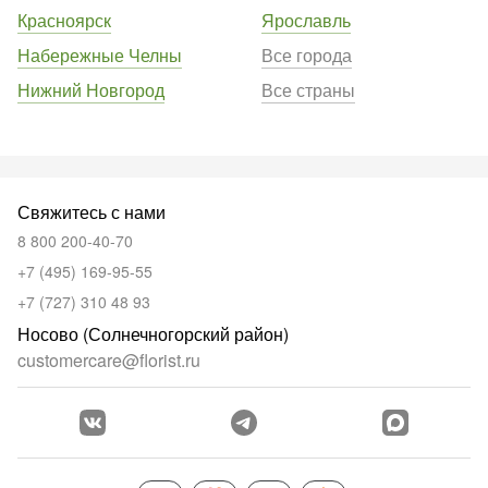
Красноярск
Ярославль
Набережные Челны
Все города
Нижний Новгород
Все страны
Свяжитесь с нами
8 800 200-40-70
+7 (495) 169-95-55
+7 (727) 310 48 93
Носово (Солнечногорский район)
customercare@florist.ru