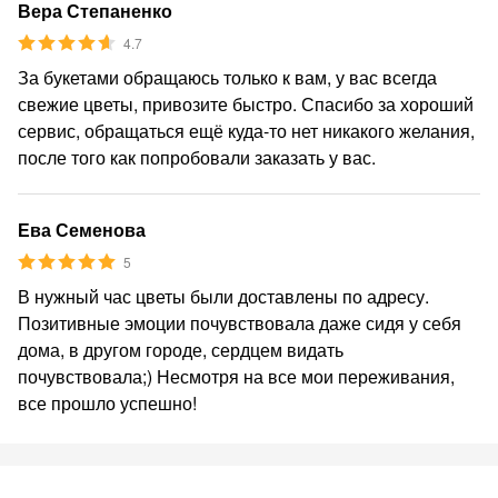
Вера Степаненко
4.7
За букетами обращаюсь только к вам, у вас всегда
свежие цветы, привозите быстро. Спасибо за хороший
сервис, обращаться ещё куда-то нет никакого желания,
после того как попробовали заказать у вас.
Ева Семенова
5
В нужный час цветы были доставлены по адресу.
Позитивные эмоции почувствовала даже сидя у себя
дома, в другом городе, сердцем видать
почувствовала;) Несмотря на все мои переживания,
все прошло успешно!