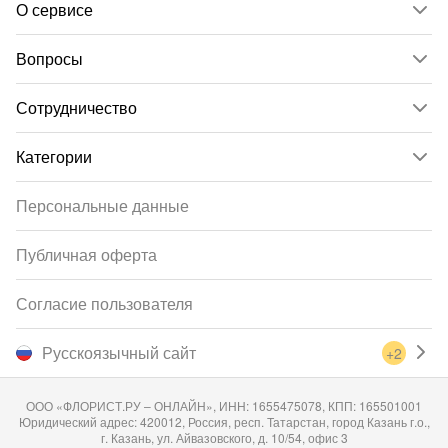
О сервисе
Вопросы
Сотрудничество
Категории
Персональные данные
Публичная оферта
Согласие пользователя
Русскоязычный сайт
+2
ООО «ФЛОРИСТ.РУ – ОНЛАЙН», ИНН: 1655475078, КПП: 165501001
Юридический адрес: 420012, Россия, респ. Татарстан, город Казань г.о.,
г. Казань, ул. Айвазовского, д. 10/54, офис 3