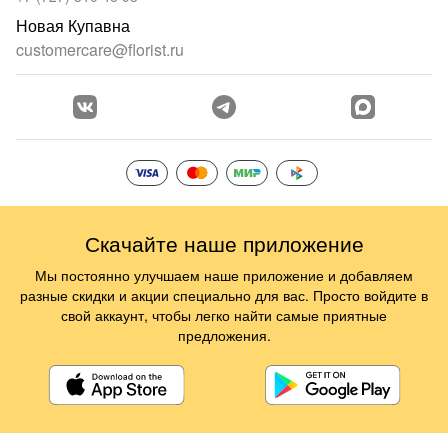
Новая Купавна
customercare@florist.ru
Скачайте наше приложение
Мы постоянно улучшаем наше приложение и добавляем
разные скидки и акции специально для вас. Просто войдите в
свой аккаунт, чтобы легко найти самые приятные
предложения.