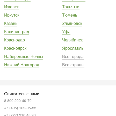
Ижевск
Тольятти
Иркутск
Тюмень
Казань
Ульяновск
Калининград
Уфа
Краснодар
Челябинск
Красноярск
Ярославль
Набережные Челны
Все города
Нижний Новгород
Все страны
Свяжитесь с нами
8 800 200-40-70
+7 (495) 169-95-55
+7 (727) 310 48 93