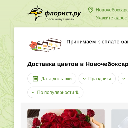
Новочебоксар
Укажите адрес
Принимаем к оплате ба
Доставка цветов в Новочебокса
Дата доставки
Праздники
По популярности
⇅