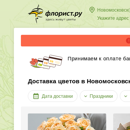
Новомосковск(
Укажите адрес
Принимаем к оплате ба
Доставка цветов в Новомосковск
Дата доставки
Праздники