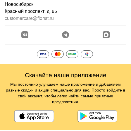
Новосибирск
Красный проспект, д. 65
customercare@florist.ru
Скачайте наше приложение
Мы постоянно улучшаем наше приложение и добавляем
разные скидки и акции специально для вас. Просто войдите в
свой аккаунт, чтобы легко найти самые приятные
предложения.