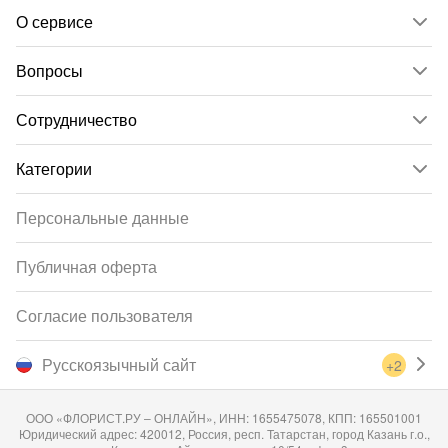
О сервисе
Вопросы
Сотрудничество
Категории
Персональные данные
Публичная оферта
Согласие пользователя
Русскоязычный сайт
+2
ООО «ФЛОРИСТ.РУ – ОНЛАЙН», ИНН: 1655475078, КПП: 165501001
Юридический адрес: 420012, Россия, респ. Татарстан, город Казань г.о.,