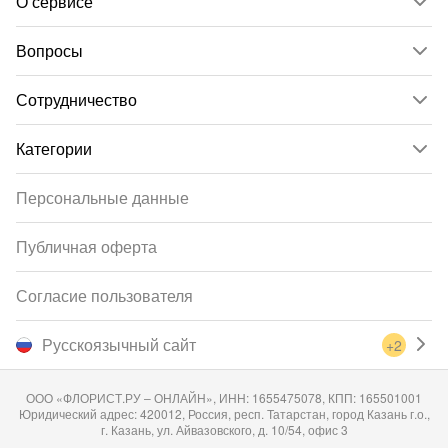
О сервисе
Вопросы
Сотрудничество
Категории
Персональные данные
Публичная оферта
Согласие пользователя
Русскоязычный сайт
+2
ООО «ФЛОРИСТ.РУ – ОНЛАЙН», ИНН: 1655475078, КПП: 165501001
Юридический адрес: 420012, Россия, респ. Татарстан, город Казань г.о.,
г. Казань, ул. Айвазовского, д. 10/54, офис 3