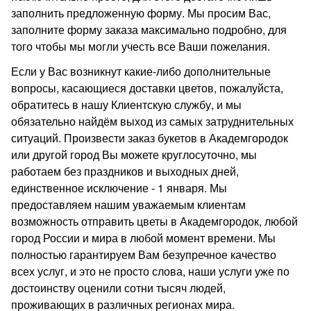
заполнить предложенную форму. Мы просим Вас,
заполните форму заказа максимально подробно, для
того чтобы мы могли учесть все Ваши пожелания.
Если у Вас возникнут какие-либо дополнительные
вопросы, касающиеся доставки цветов, пожалуйста,
обратитесь в нашу Клиентскую службу, и мы
обязательно найдём выход из самых затруднительных
ситуаций. Произвести заказ букетов в Академгородок
или другой город Вы можете круглосуточно, мы
работаем без праздников и выходных дней,
единственное исключение - 1 января. Мы
предоставляем нашим уважаемым клиентам
возможность отправить цветы в Академгородок, любой
город России и мира в любой момент времени. Мы
полностью гарантируем Вам безупречное качество
всех услуг, и это не просто слова, наши услуги уже по
достоинству оценили сотни тысяч людей,
проживающих в различных регионах мира.