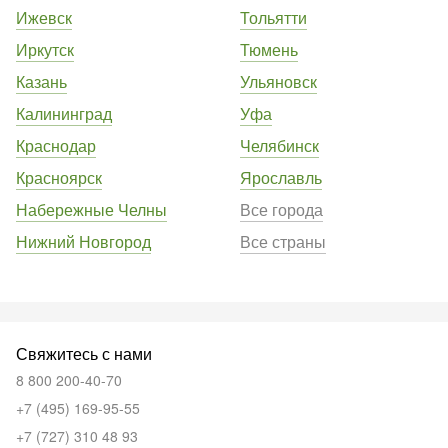
Ижевск
Тольятти
Иркутск
Тюмень
Казань
Ульяновск
Калининград
Уфа
Краснодар
Челябинск
Красноярск
Ярославль
Набережные Челны
Все города
Нижний Новгород
Все страны
Свяжитесь с нами
8 800 200-40-70
+7 (495) 169-95-55
+7 (727) 310 48 93