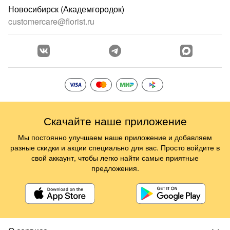
Новосибирск (Академгородок)
customercare@florist.ru
Скачайте наше приложение
Мы постоянно улучшаем наше приложение и добавляем
разные скидки и акции специально для вас. Просто войдите в
свой аккаунт, чтобы легко найти самые приятные
предложения.