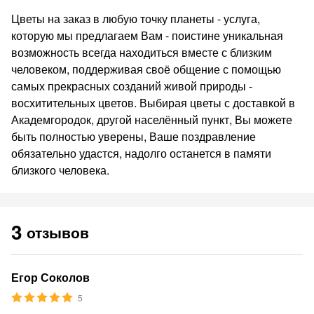
Цветы на заказ в любую точку планеты - услуга,
которую мы предлагаем Вам - поистине уникальная
возможность всегда находиться вместе с близким
человеком, поддерживая своё общение с помощью
самых прекрасных созданий живой природы -
восхитительных цветов. Выбирая цветы с доставкой в
Академгородок, другой населённый пункт, Вы можете
быть полностью уверены, Ваше поздравление
обязательно удастся, надолго останется в памяти
близкого человека.
3
отзывов
Егор Соколов
5