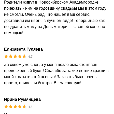
Родители живут в Новосибирском Академгородке,
приехать к ним на годовщину свадьбы мы в этом году
не смогли. Очень рад, что нашёл ваш сервис,
доставили им цветы в лучшем виде! Теперь знаю как
поздравить маму на День матери — с вашей конечно
помощью!
Елизавета Гуляева
4.7
За окном уже снег, а у меня возле окна стоит ваш
превосходный букет! Спасибо за такие летние краски в
моей комнате этой осенью! Заказать было очень
просто, привезли быстро. Всем советую!
Ирина Румянцева
4.8