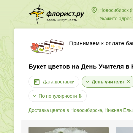
Новосибирск (
Укажите адрес
Принимаем к оплате ба
Букет цветов на День Учителя в
Дата доставки
День учителя
По популярности
⇅
Доставка цветов в Новосибирске, Нижняя Ель