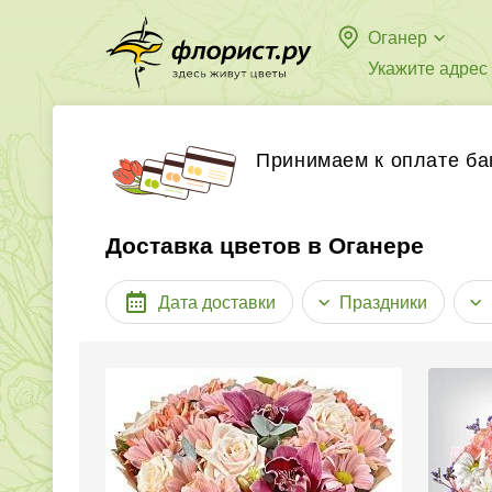
Оганер
Укажите адрес
Принимаем к оплате ба
Доставка цветов в Оганере
Дата доставки
Праздники