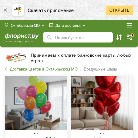
Скачать приложение
ОТКРЫТЬ
Октябрьский МО
Дата доставки
1
Поиск букетов
Принимаем к оплате банковские карты любых
стран
Доставка цветов в Октябрьском МО
Воздушные шары