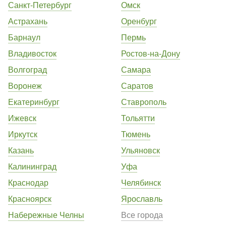
Санкт-Петербург
Омск
Астрахань
Оренбург
Барнаул
Пермь
Владивосток
Ростов-на-Дону
Волгоград
Самара
Воронеж
Саратов
Екатеринбург
Ставрополь
Ижевск
Тольятти
Иркутск
Тюмень
Казань
Ульяновск
Калининград
Уфа
Краснодар
Челябинск
Красноярск
Ярославль
Набережные Челны
Все города