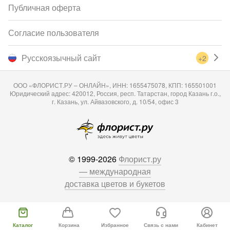
Публичная оферта
Согласие пользователя
Русскоязычный сайт
+2
ООО «ФЛОРИСТ.РУ – ОНЛАЙН», ИНН: 1655475078, КПП: 165501001
Юридический адрес: 420012, Россия, респ. Татарстан, город Казань г.о.,
г. Казань, ул. Айвазовского, д. 10/54, офис 3
© 1999-2026
Флорист.ру
— международная
доставка цветов и букетов
Каталог
Корзина
Избранное
Связь с нами
Кабинет