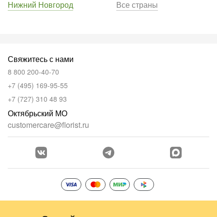
Нижний Новгород
Все страны
Свяжитесь с нами
8 800 200-40-70
+7 (495) 169-95-55
+7 (727) 310 48 93
Октябрьский МО
customercare@florist.ru