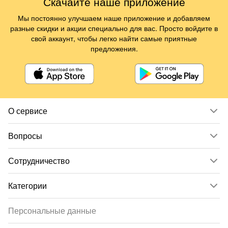
Скачайте наше приложение
Мы постоянно улучшаем наше приложение и добавляем
разные скидки и акции специально для вас. Просто войдите в
свой аккаунт, чтобы легко найти самые приятные
предложения.
О сервисе
Вопросы
Сотрудничество
Категории
Персональные данные