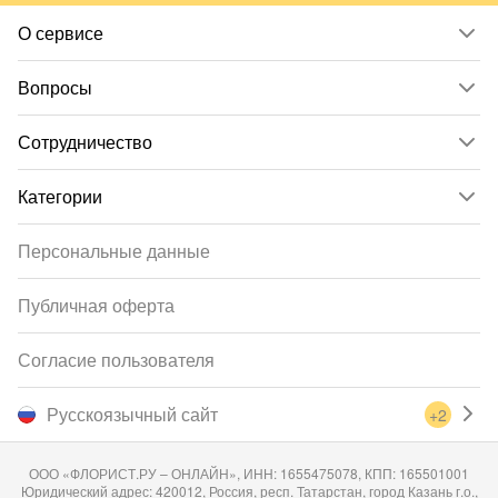
О сервисе
Вопросы
Сотрудничество
Категории
Персональные данные
Публичная оферта
Согласие пользователя
Русскоязычный сайт
+2
ООО «ФЛОРИСТ.РУ – ОНЛАЙН», ИНН: 1655475078, КПП: 165501001
Юридический адрес: 420012, Россия, респ. Татарстан, город Казань г.о.,