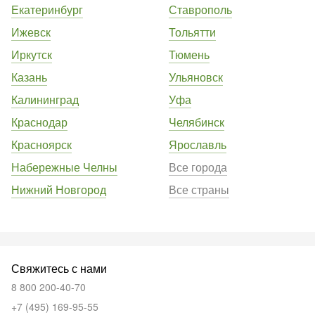
Екатеринбург
Ставрополь
Ижевск
Тольятти
Иркутск
Тюмень
Казань
Ульяновск
Калининград
Уфа
Краснодар
Челябинск
Красноярск
Ярославль
Набережные Челны
Все города
Нижний Новгород
Все страны
Свяжитесь с нами
8 800 200-40-70
+7 (495) 169-95-55