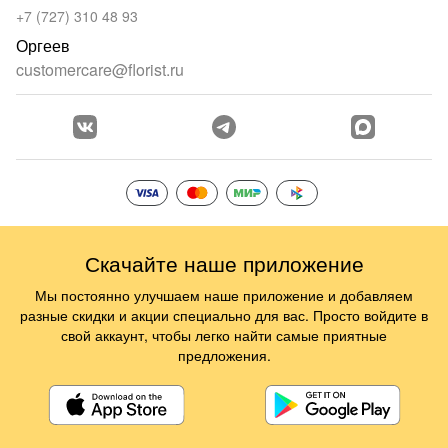
+7 (727) 310 48 93
Оргеев
customercare@florist.ru
Скачайте наше приложение
Мы постоянно улучшаем наше приложение и добавляем
разные скидки и акции специально для вас. Просто войдите в
свой аккаунт, чтобы легко найти самые приятные
предложения.