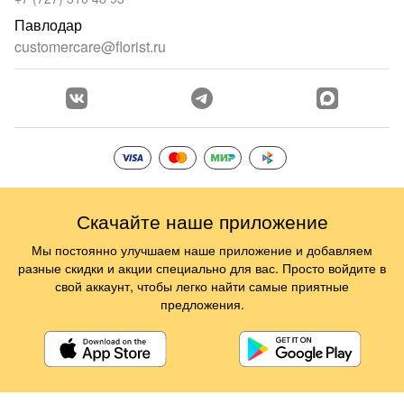
Павлодар
customercare@florist.ru
Скачайте наше приложение
Мы постоянно улучшаем наше приложение и добавляем
разные скидки и акции специально для вас. Просто войдите в
свой аккаунт, чтобы легко найти самые приятные
предложения.