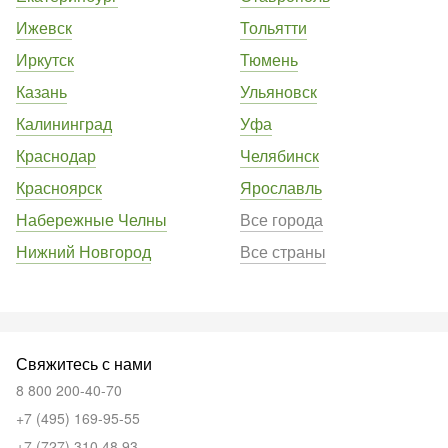
Ижевск
Тольятти
Иркутск
Тюмень
Казань
Ульяновск
Калининград
Уфа
Краснодар
Челябинск
Красноярск
Ярославль
Набережные Челны
Все города
Нижний Новгород
Все страны
Свяжитесь с нами
8 800 200-40-70
+7 (495) 169-95-55
+7 (727) 310 48 93