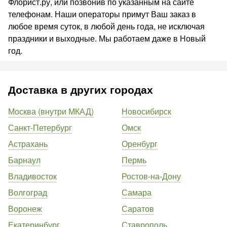
Флорист.ру, или позвонив по указанным на сайте
телефонам. Наши операторы примут Ваш заказ в
любое время суток, в любой день года, не исключая
праздники и выходные. Мы работаем даже в Новый
год.
Доставка в других городах
Москва (внутри МКАД)
Новосибирск
Санкт-Петербург
Омск
Астрахань
Оренбург
Барнаул
Пермь
Владивосток
Ростов-на-Дону
Волгоград
Самара
Воронеж
Саратов
Екатеринбург
Ставрополь