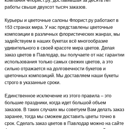
работы свыше двухсот тысяч заказов.
Курьеры и цветочные салоны Флорист.ру работают в
153 странах мира. У нас представлены цветочные
композиции в различных флористических жанрах, мы
задействуем в наших букетах всё многообразие
удивительного в своей красоте мира цветов. Делая
заказ цветов в Павлодар, вы получаете от нас гарантии
использования только самых свежих цветов, а это
сильно отражается на долговечности букетов и
цветочных композиций. Мы доставляем наши букеты
строго в указанные сроки.
Единственное исключение из этого правила – это
большие праздники, когда идет большой объем
заказов. В таких случаях мы советуем Вам делать заказ
заранее, тогда мы сможем доставить цветы точно в
срок. Сделать заказ цветов в Павлодар можно на сайте