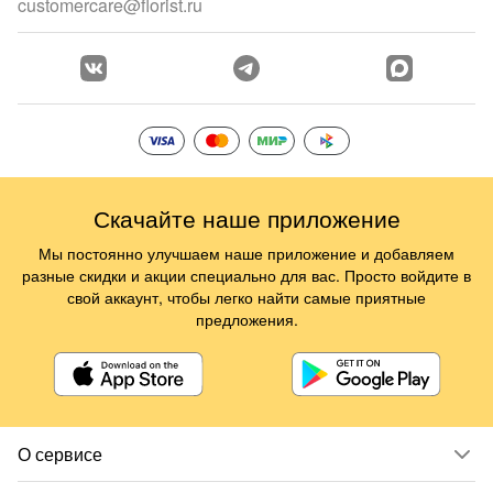
customercare@florist.ru
Скачайте наше приложение
Мы постоянно улучшаем наше приложение и добавляем
разные скидки и акции специально для вас. Просто войдите в
свой аккаунт, чтобы легко найти самые приятные
предложения.
О сервисе