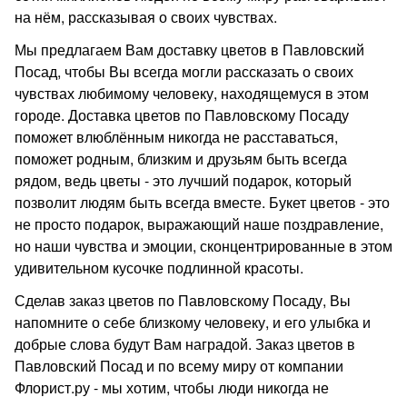
на нём, рассказывая о своих чувствах.
Мы предлагаем Вам доставку цветов в Павловский
Посад, чтобы Вы всегда могли рассказать о своих
чувствах любимому человеку, находящемуся в этом
городе. Доставка цветов по Павловскому Посаду
поможет влюблённым никогда не расставаться,
поможет родным, близким и друзьям быть всегда
рядом, ведь цветы - это лучший подарок, который
позволит людям быть всегда вместе. Букет цветов - это
не просто подарок, выражающий наше поздравление,
но наши чувства и эмоции, сконцентрированные в этом
удивительном кусочке подлинной красоты.
Сделав заказ цветов по Павловскому Посаду, Вы
напомните о себе близкому человеку, и его улыбка и
добрые слова будут Вам наградой. Заказ цветов в
Павловский Посад и по всему миру от компании
Флорист.ру - мы хотим, чтобы люди никогда не