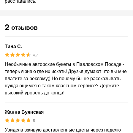
расставались.
2
отзывов
Тина С.
4.7
Необычные авторские букеты в Павловском Посаде -
теперь я знаю где их искать! Друзья думают что вы мне
платите за рекламу;) Но почему бы не рассказывать
нуждающимся о таком классном сервисе? Держите
высокий уровень до конца!
Жанна Буянская
5
Увидела вживую доставленные цветы через неделю