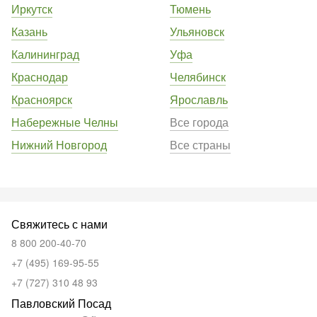
Иркутск
Тюмень
Казань
Ульяновск
Калининград
Уфа
Краснодар
Челябинск
Красноярск
Ярославль
Набережные Челны
Все города
Нижний Новгород
Все страны
Свяжитесь с нами
8 800 200-40-70
+7 (495) 169-95-55
+7 (727) 310 48 93
Павловский Посад