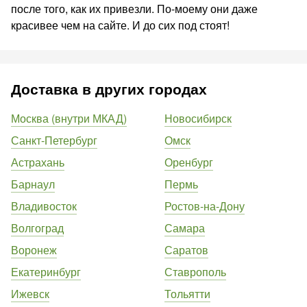
после того, как их привезли. По-моему они даже
красивее чем на сайте. И до сих под стоят!
Доставка в других городах
Москва (внутри МКАД)
Новосибирск
Санкт-Петербург
Омск
Астрахань
Оренбург
Барнаул
Пермь
Владивосток
Ростов-на-Дону
Волгоград
Самара
Воронеж
Саратов
Екатеринбург
Ставрополь
Ижевск
Тольятти