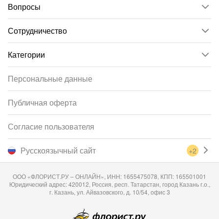
Вопросы
Сотрудничество
Категории
Персональные данные
Публичная оферта
Согласие пользователя
Русскоязычный сайт
+2
ООО «ФЛОРИСТ.РУ – ОНЛАЙН», ИНН: 1655475078, КПП: 165501001
Юридический адрес: 420012, Россия, респ. Татарстан, город Казань г.о.,
г. Казань, ул. Айвазовского, д. 10/54, офис 3