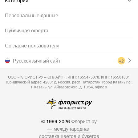
Категории
Персональные данные
Публичная оферта
Согласие пользователя
Русскоязычный сайт
+2
ООО «ФЛОРИСТ.РУ – ОНЛАЙН», ИНН: 1655475078, КПП: 165501001
Юридический адрес: 420012, Россия, респ. Татарстан, город Казань г.о.,
г. Казань, ул. Айвазовского, д. 10/54, офис 3
© 1999-2026
Флорист.ру
— международная
доставка цветов и букетов