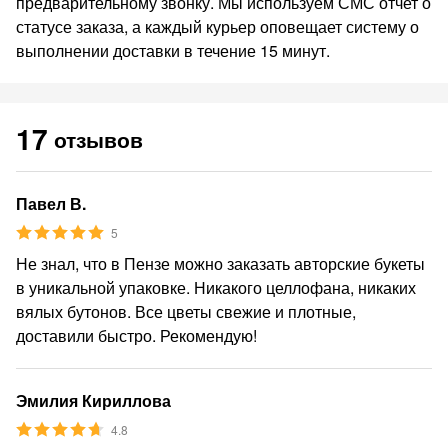
предварительному звонку. Мы используем СМС отчет о
статусе заказа, а каждый курьер оповещает систему о
выполнении доставки в течение 15 минут.
17
отзывов
Павел В.
5
Не знал, что в Пензе можно заказать авторские букеты
в уникальной упаковке. Никакого целлофана, никаких
вялых бутонов. Все цветы свежие и плотные,
доставили быстро. Рекомендую!
Эмилия Кириллова
4.8