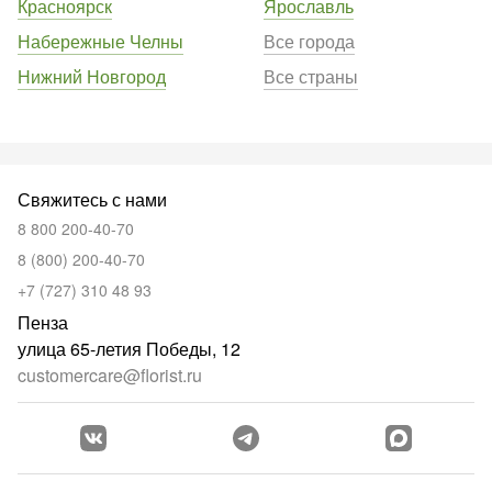
Красноярск
Ярославль
Набережные Челны
Все города
Нижний Новгород
Все страны
Свяжитесь с нами
8 800 200-40-70
8 (800) 200-40-70
+7 (727) 310 48 93
Пенза
улица 65-летия Победы, 12
customercare@florist.ru