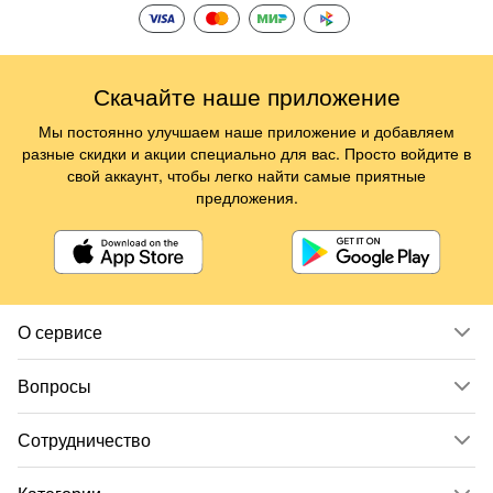
Скачайте наше приложение
Мы постоянно улучшаем наше приложение и добавляем
разные скидки и акции специально для вас. Просто войдите в
свой аккаунт, чтобы легко найти самые приятные
предложения.
О сервисе
Вопросы
Сотрудничество