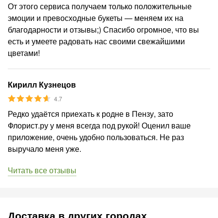
От этого сервиса получаем только положительные
эмоции и превосходные букеты — меняем их на
благодарности и отзывы;) Спасибо огромное, что вы
есть и умеете радовать нас своими свежайшими
цветами!
Кирилл Кузнецов
4.7
Редко удаётся приехать к родне в Пензу, зато
Флорист.ру у меня всегда под рукой! Оценил ваше
приложение, очень удобно пользоваться. Не раз
выручало меня уже.
Читать все отзывы
Доставка в других городах