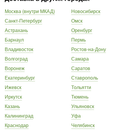
Москва (внутри МКАД)
Новосибирск
Санкт-Петербург
Омск
Астрахань
Оренбург
Барнаул
Пермь
Владивосток
Ростов-на-Дону
Волгоград
Самара
Воронеж
Саратов
Екатеринбург
Ставрополь
Ижевск
Тольятти
Иркутск
Тюмень
Казань
Ульяновск
Калининград
Уфа
Краснодар
Челябинск