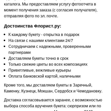
каталога. Мы предоставляем услугу фотоотчета в
момент получения заказа (с согласия получателя),
отправляя фото по эл. почте.
Достоинства Флорист.ру:
К каждому букету - открытка в подарок
На связи с нашими клиентами 24/7
Сотрудничаем с надежными, проверенными
партнерами
Доставляем букеты точно в срок
Только свежие цветы во всех композициях
Приветливые, вежливые курьеры
Оплата банковской картой, наличными
Кроме того, мы доставляем букеты в Заречный,
Каменку, Кузнецк, Мокшан, Сердобск и Чемодановку.
Доставка согласовывается заранее, с возможностью
выбора способа вручения букета: сюрпризом или по