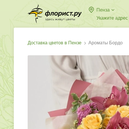
Пенза
Укажите адрес
Доставка цветов в Пензе
Ароматы Бордо