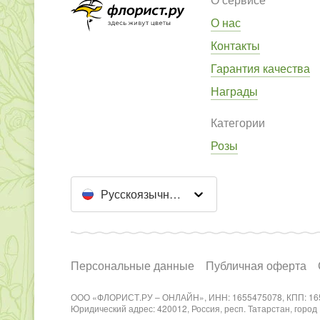
О нас
Контакты
Гарантия качества
Награды
Категории
Розы
Русскоязычный сайт
Персональные данные
Публичная оферта
ООО «ФЛОРИСТ.РУ – ОНЛАЙН», ИНН: 1655475078, КПП: 16
Юридический адрес: 420012, Россия, респ. Татарстан, город Каз