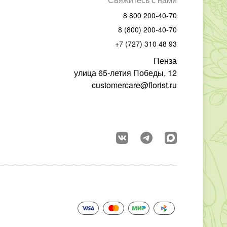
8 800 200-40-70
8 (800) 200-40-70
+7 (727) 310 48 93
Пенза
улица 65-летия Победы, 12
customercare@florist.ru