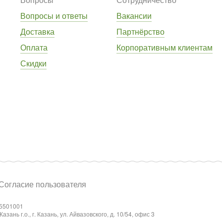
Вопросы и ответы
Вакансии
Доставка
Партнёрство
Оплата
Корпоративным клиентам
Скидки
Согласие пользователя
5501001
ань г.о., г. Казань, ул. Айвазовского, д. 10/54, офис 3