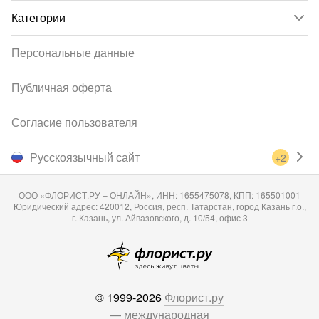
Категории
Персональные данные
Публичная оферта
Согласие пользователя
Русскоязычный сайт
+2
ООО «ФЛОРИСТ.РУ – ОНЛАЙН», ИНН: 1655475078, КПП: 165501001
Юридический адрес: 420012, Россия, респ. Татарстан, город Казань г.о.,
г. Казань, ул. Айвазовского, д. 10/54, офис 3
© 1999-2026
Флорист.ру
— международная