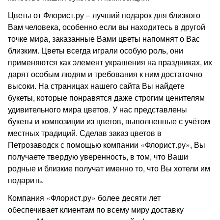
Цветы от Флорист.ру – лучший подарок для близкого
Вам человека, особенно если вы находитесь в другой
точке мира, заказанные Вами цветы напомнят о Вас
близким. Цветы всегда играли особую роль, они
применяются как элемент украшения на праздниках, их
дарят особым людям и требования к ним достаточно
высоки. На страницах нашего сайта Вы найдете
букеты, которые понравятся даже строгим ценителям
удивительного мира цветов. У нас представлены
букеты и композиции из цветов, выполненные с учётом
местных традиций. Сделав заказ цветов в
Петрозаводск с помощью компании «Флорист.ру», Вы
получаете твердую уверенность, в том, что Ваши
родные и близкие получат именно то, что Вы хотели им
подарить.
Компания «Флорист.ру» более десяти лет
обеспечивает клиентам по всему миру доставку