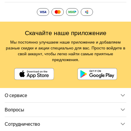
Скачайте наше приложение
Мы постоянно улучшаем наше приложение и добавляем
разные скидки и акции специально для вас. Просто войдите в
свой аккаунт, чтобы легко найти самые приятные
предложения.
О сервисе
Вопросы
Сотрудничество