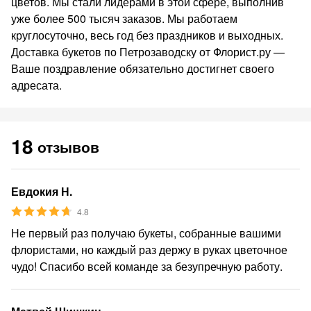
цветов. Мы стали лидерами в этой сфере, выполнив
уже более 500 тысяч заказов. Мы работаем
круглосуточно, весь год без праздников и выходных.
Доставка букетов по Петрозаводску от Флорист.ру —
Ваше поздравление обязательно достигнет своего
адресата.
18
отзывов
Евдокия Н.
4.8
Не первый раз получаю букеты, собранные вашими
флористами, но каждый раз держу в руках цветочное
чудо! Спасибо всей команде за безупречную работу.