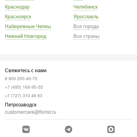
Краснодар
Челябинск
Красноярск
Ярославль
Набережные Челны
Все города
Нижний Новгород
Все страны
Свяжитесь с нами
8 800 200-40-70
+7 (495) 169-95-55
+7 (727) 310 48 93
Петрозаводск
customercare@florist.ru