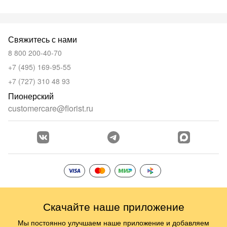
Свяжитесь с нами
8 800 200-40-70
+7 (495) 169-95-55
+7 (727) 310 48 93
Пионерский
customercare@florist.ru
Скачайте наше приложение
Мы постоянно улучшаем наше приложение и добавляем