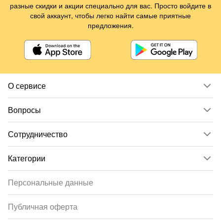
разные скидки и акции специально для вас. Просто войдите в
свой аккаунт, чтобы легко найти самые приятные
предложения.
О сервисе
Вопросы
Сотрудничество
Категории
Персональные данные
Публичная оферта