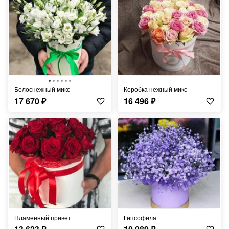
Белоснежный микс
Коробка нежный микс
17 670
₽
16 496
₽
Пламенный привет
Гипсофила