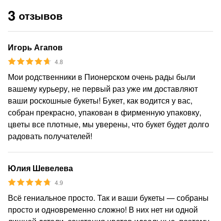
3
отзывов
Игорь Агапов
4.8
Мои родственники в Пионерском очень рады были
вашему курьеру, не первый раз уже им доставляют
ваши роскошные букеты! Букет, как водится у вас,
собран прекрасно, упакован в фирменную упаковку,
цветы все плотные, мы уверены, что букет будет долго
радовать получателей!
Юлия Шевелева
4.9
Всё гениальное просто. Так и ваши букеты — собраны
просто и одновременно сложно! В них нет ни одной