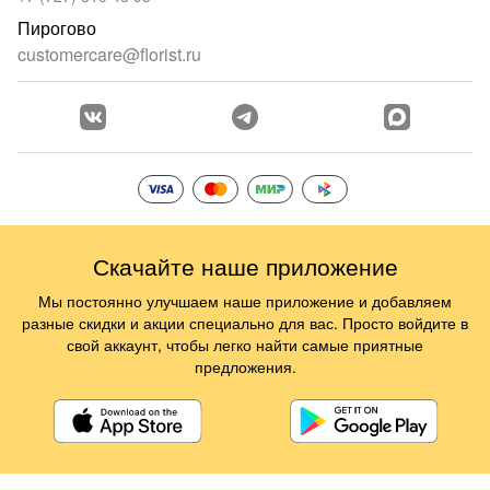
Пирогово
customercare@florist.ru
Скачайте наше приложение
Мы постоянно улучшаем наше приложение и добавляем
разные скидки и акции специально для вас. Просто войдите в
свой аккаунт, чтобы легко найти самые приятные
предложения.