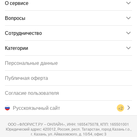
О сервисе
Вопросы
Сотрудничество
Категории
Персональные данные
Публичная оферта
Согласие пользователя
Русскоязычный сайт
+2
ООО «ФЛОРИСТ.РУ – ОНЛАЙН», ИНН: 1655475078, КПП: 165501001
Юридический адрес: 420012, Россия, респ. Татарстан, город Казань г.о.,
г. Казань, ул. Айвазовского, д. 10/54, офис 3