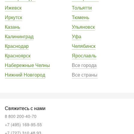
Ижевск
Тольятти
Иркутск
Тюмень
Казань
Ульяновск
Калининград
Уфа
Краснодар
Челябинск
Красноярск
Ярославль
Набережные Челны
Все города
Нижний Новгород
Все страны
Свяжитесь с нами
8 800 200-40-70
+7 (495) 169-95-55
+7 (727) 310 48 93