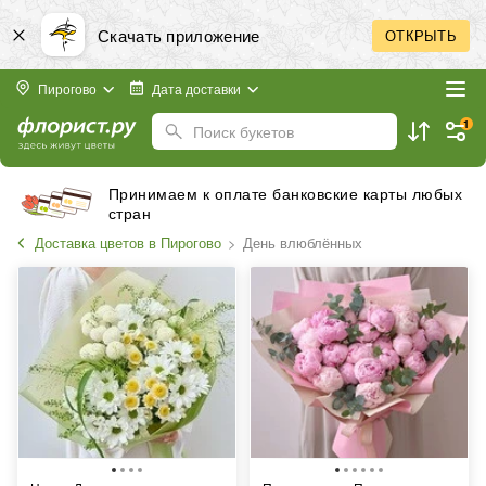
Скачать приложение
ОТКРЫТЬ
Пирогово
Дата доставки
1
Поиск букетов
Принимаем к оплате банковские карты любых
стран
Доставка цветов в Пирогово
День влюблённых