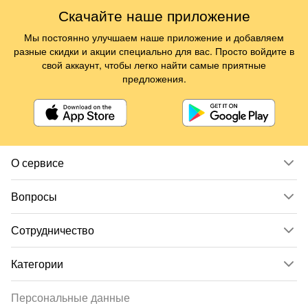
Скачайте наше приложение
Мы постоянно улучшаем наше приложение и добавляем
разные скидки и акции специально для вас. Просто войдите в
свой аккаунт, чтобы легко найти самые приятные
предложения.
О сервисе
Вопросы
Сотрудничество
Категории
Персональные данные