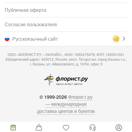
Публичная оферта
Согласие пользователя
Русскоязычный сайт
+2
ООО «ФЛОРИСТ.РУ – ОНЛАЙН», ИНН: 1655475078, КПП: 165501001
Юридический адрес: 420012, Россия, респ. Татарстан, город Казань г.о.,
г. Казань, ул. Айвазовского, д. 10/54, офис 3
© 1999-2026
Флорист.ру
— международная
доставка цветов и букетов