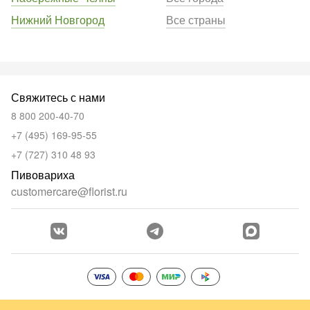
Нижний Новгород
Все страны
Свяжитесь с нами
8 800 200-40-70
+7 (495) 169-95-55
+7 (727) 310 48 93
Пивовариха
customercare@florist.ru