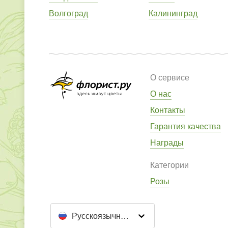
Волгоград
Калининград
О сервисе
О нас
Контакты
Гарантия качества
Награды
Категории
Розы
Русскоязычный сайт