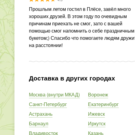
Прошлым летом гостил в Плёсе, завёл много
хороших друзей. В этом году по очевидным
причинам приехать не смог, зато с вашей
помощью смог напомнить о себе праздничным
букетом;) Спасибо что помогаете людям дружи
на расстоянии!
Доставка в других городах
Москва (внутри МКАД)
Воронеж
Санкт-Петербург
Екатеринбург
Астрахань
Ижевск
Барнаул
Иркутск
Владивосток
Казань