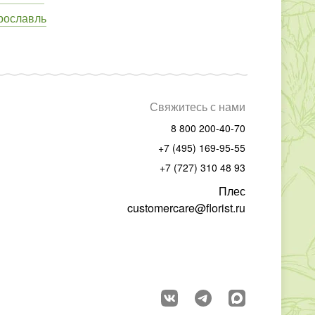
рославль
Свяжитесь с нами
8 800 200-40-70
+7 (495) 169-95-55
+7 (727) 310 48 93
Плес
customercare@florist.ru