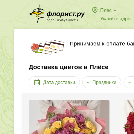
Плес
Укажите адрес
Принимаем к оплате ба
Доставка цветов в Плёсе
Дата доставки
Праздники