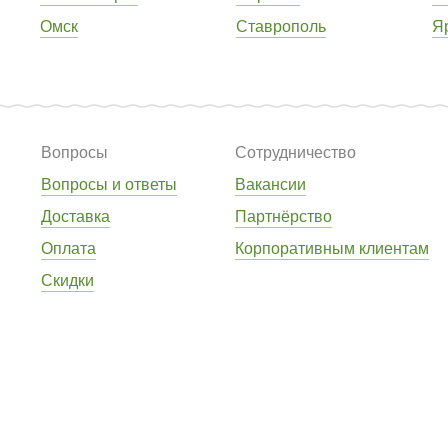
Омск
Ставрополь
Я
Вопросы
Сотрудничество
Вопросы и ответы
Вакансии
Доставка
Партнёрство
Оплата
Корпоративным клиентам
Скидки