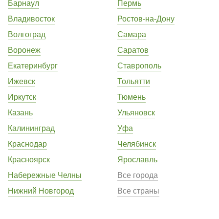
Барнаул
Пермь
Владивосток
Ростов-на-Дону
Волгоград
Самара
Воронеж
Саратов
Екатеринбург
Ставрополь
Ижевск
Тольятти
Иркутск
Тюмень
Казань
Ульяновск
Калининград
Уфа
Краснодар
Челябинск
Красноярск
Ярославль
Набережные Челны
Все города
Нижний Новгород
Все страны