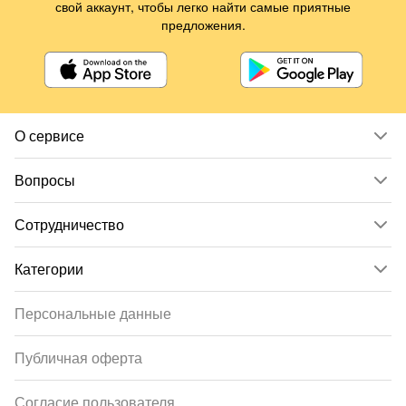
свой аккаунт, чтобы легко найти самые приятные
предложения.
О сервисе
Вопросы
Сотрудничество
Категории
Персональные данные
Публичная оферта
Согласие пользователя