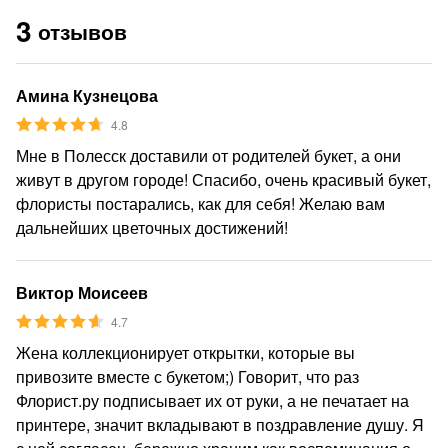
3
отзывов
Амина Кузнецова
4.8
Мне в Полесск доставили от родителей букет, а они
живут в другом городе! Спасибо, очень красивый букет,
флористы постарались, как для себя! Желаю вам
дальнейших цветочных достижений!
Виктор Моисеев
4.7
Жена коллекционирует открытки, которые вы
привозите вместе с букетом;) Говорит, что раз
Флорист.ру подписывает их от руки, а не печатает на
принтере, значит вкладывают в поздравление душу. Я