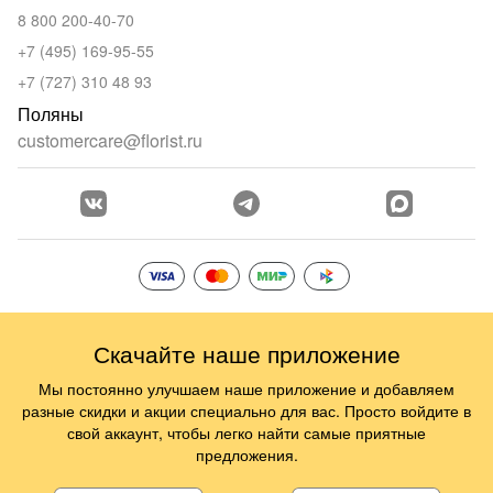
8 800 200-40-70
+7 (495) 169-95-55
+7 (727) 310 48 93
Поляны
customercare@florist.ru
Скачайте наше приложение
Мы постоянно улучшаем наше приложение и добавляем
разные скидки и акции специально для вас. Просто войдите в
свой аккаунт, чтобы легко найти самые приятные
предложения.