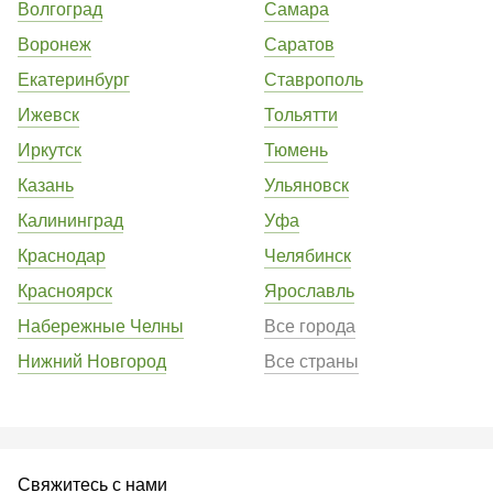
Волгоград
Самара
Воронеж
Саратов
Екатеринбург
Ставрополь
Ижевск
Тольятти
Иркутск
Тюмень
Казань
Ульяновск
Калининград
Уфа
Краснодар
Челябинск
Красноярск
Ярославль
Набережные Челны
Все города
Нижний Новгород
Все страны
Свяжитесь с нами