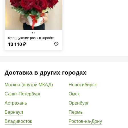
Французские розы в коробке
13 110
₽
Доставка в других городах
Москва (внутри МКАД)
Новосибирск
Санкт-Петербург
Омск
Астрахань
Оренбург
Барнаул
Пермь
Владивосток
Ростов-на-Дону