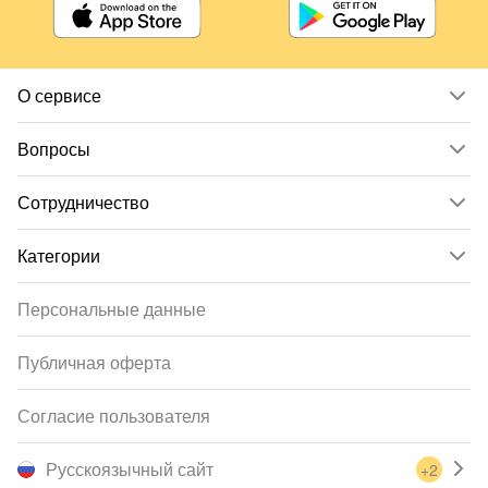
О сервисе
Вопросы
Сотрудничество
Категории
Персональные данные
Публичная оферта
Согласие пользователя
Русскоязычный сайт
+2