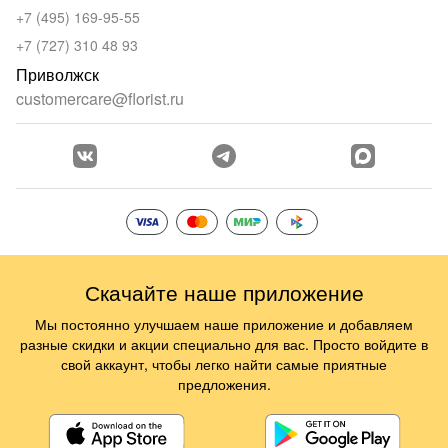
+7 (495) 169-95-55
+7 (727) 310 48 93
Приволжск
customercare@florist.ru
Скачайте наше приложение
Мы постоянно улучшаем наше приложение и добавляем
разные скидки и акции специально для вас. Просто войдите в
свой аккаунт, чтобы легко найти самые приятные
предложения.