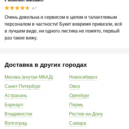
4.7
Очень довольна и сервисом в целом и талантливым
персоналом в частности! Букет вовремя привезли, всё
в лучшем виде, ни одного листика не помято, первый
раз такое вижу.
Доставка в других городах
Москва (внутри МКАД)
Новосибирск
Санкт-Петербург
Омск
Астрахань
Оренбург
Барнаул
Пермь
Владивосток
Ростов-на-Дону
Волгоград
Самара