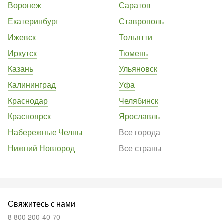
Воронеж
Саратов
Екатеринбург
Ставрополь
Ижевск
Тольятти
Иркутск
Тюмень
Казань
Ульяновск
Калининград
Уфа
Краснодар
Челябинск
Красноярск
Ярославль
Набережные Челны
Все города
Нижний Новгород
Все страны
Свяжитесь с нами
8 800 200-40-70