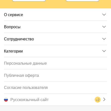
О сервисе
Вопросы
Сотрудничество
Категории
Персональные данные
Публичная оферта
Согласие пользователя
Русскоязычный сайт
+2