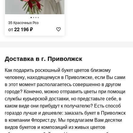
35 Красочных Роз
от
22 196
₽
Доставка в г. Приволжск
Как подарить роскошный букет цветов близкому
человеку, находящемуся в Приволжске, если Вы сами
в этот момент располагаетесь совершенно в другом
городе? Конечно, можно отправить цветы при помощи
службы курьерской доставки, но представьте себе, в
каком виде они прибудут к получателю? Есть способ
гораздо лучше и дешевле: заказать букет в Приволжск
в компании Флорист.ру. Мы предлагаем Вам десятки
видов букетов и композиций из живых цветов