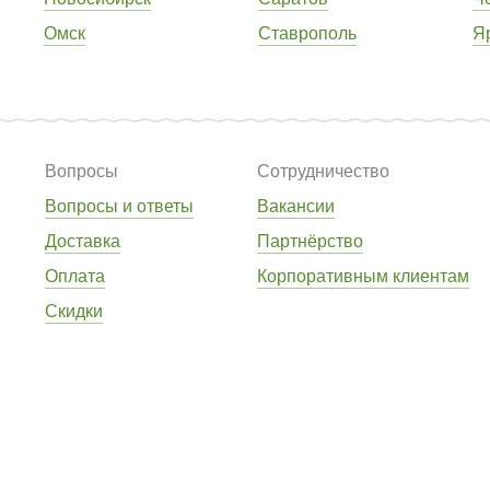
Омск
Ставрополь
Я
Вопросы
Сотрудничество
Вопросы и ответы
Вакансии
Доставка
Партнёрство
Оплата
Корпоративным клиентам
Скидки