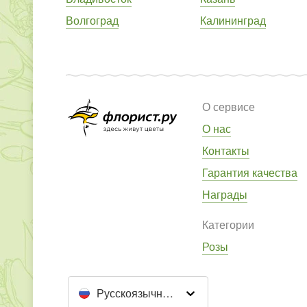
Волгоград
Калининград
О сервисе
О нас
Контакты
Гарантия качества
Награды
Категории
Розы
Русскоязычный сайт