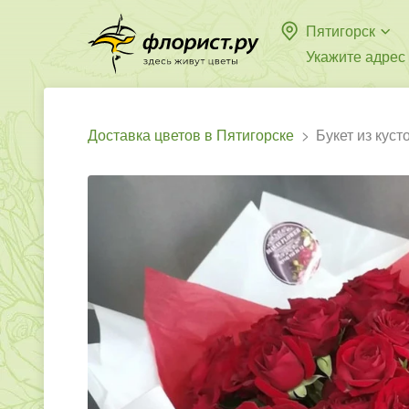
Пятигорск
Укажите адрес
Доставка цветов в Пятигорске
Букет из куст