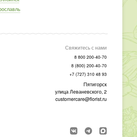
рославль
Свяжитесь с нами
8 800 200-40-70
8 (800) 200-40-70
+7 (727) 310 48 93
Пятигорск
улица Леваневского, 2
customercare@florist.ru