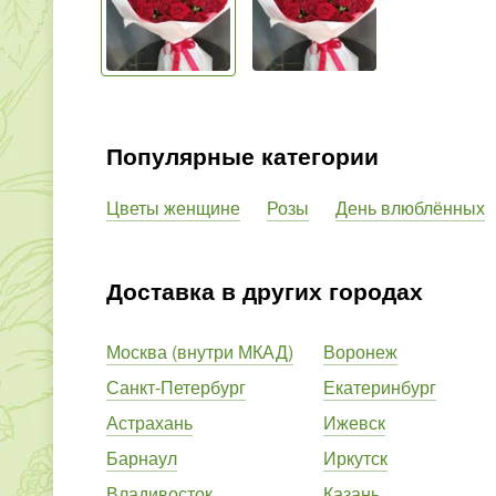
Популярные категории
Цветы женщине
Розы
День влюблённых
Доставка в других городах
Москва (внутри МКАД)
Воронеж
Санкт-Петербург
Екатеринбург
Астрахань
Ижевск
Барнаул
Иркутск
Владивосток
Казань