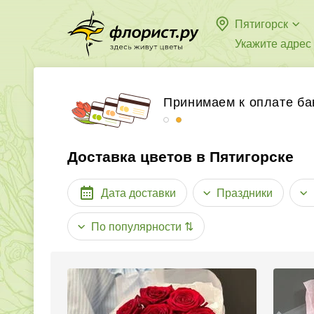
Пятигорск
Укажите адрес
Бесплатная доставка в
Принимаем к оплате ба
Доставка цветов в Пятигорске
Дата доставки
Праздники
По популярности
⇅