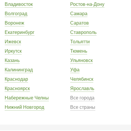
Владивосток
Ростов-на-Дону
Волгоград
Самара
Воронеж
Саратов
Екатеринбург
Ставрополь
Ижевск
Тольятти
Иркутск
Тюмень
Казань
Ульяновск
Калининград
Уфа
Краснодар
Челябинск
Красноярск
Ярославль
Набережные Челны
Все города
Нижний Новгород
Все страны