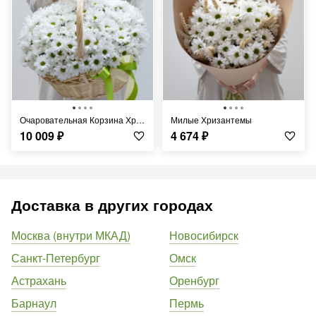
Очаровательная Корзина Хризантем
Милые Хризантемы
10 009
₽
4 674
₽
Доставка в других городах
Москва (внутри МКАД)
Новосибирск
Санкт-Петербург
Омск
Астрахань
Оренбург
Барнаул
Пермь