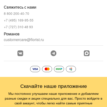
Свяжитесь с нами
8 800 200-40-70
+7 (495) 169-95-55
+7 (727) 310 48 93
Романов
customercare@florist.ru
Скачайте наше приложение
Мы постоянно улучшаем наше приложение и добавляем
разные скидки и акции специально для вас. Просто войдите в
свой аккаунт, чтобы легко найти самые приятные