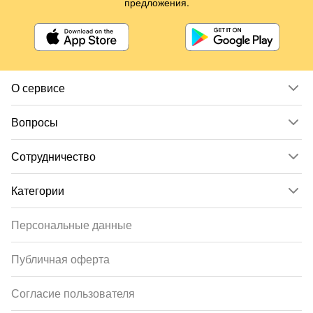
предложения.
О сервисе
Вопросы
Сотрудничество
Категории
Персональные данные
Публичная оферта
Согласие пользователя