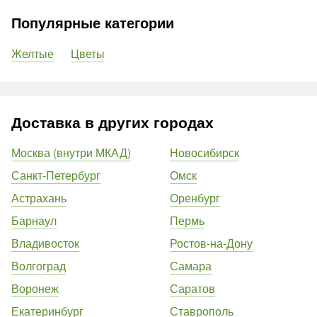
Популярные категории
Желтые
Цветы
Доставка в других городах
Москва (внутри МКАД)
Новосибирск
Санкт-Петербург
Омск
Астрахань
Оренбург
Барнаул
Пермь
Владивосток
Ростов-на-Дону
Волгоград
Самара
Воронеж
Саратов
Екатеринбург
Ставрополь