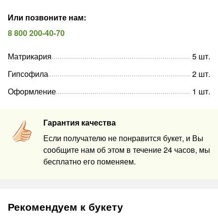
Или позвоните нам
:
8 800 200-40-70
Матрикария
5
шт
.
Гипсофила
2
шт
.
Оформление
1
шт
.
Гарантия качества
Если получателю не понравится букет, и Вы
сообщите нам об этом в течение 24 часов, мы
бесплатно его поменяем.
Рекомендуем к букету