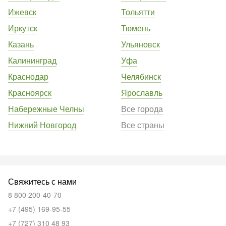
Ижевск
Тольятти
Иркутск
Тюмень
Казань
Ульяновск
Калининград
Уфа
Краснодар
Челябинск
Красноярск
Ярославль
Набережные Челны
Все города
Нижний Новгород
Все страны
Свяжитесь с нами
8 800 200-40-70
+7 (495) 169-95-55
+7 (727) 310 48 93