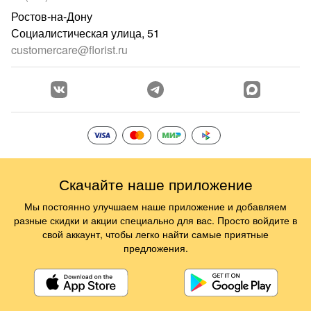
Ростов-на-Дону
Социалистическая улица, 51
customercare@florist.ru
Скачайте наше приложение
Мы постоянно улучшаем наше приложение и добавляем
разные скидки и акции специально для вас. Просто войдите в
свой аккаунт, чтобы легко найти самые приятные
предложения.