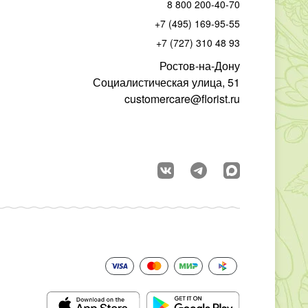
8 800 200-40-70
+7 (495) 169-95-55
+7 (727) 310 48 93
Ростов-на-Дону
Социалистическая улица, 51
customercare@florist.ru