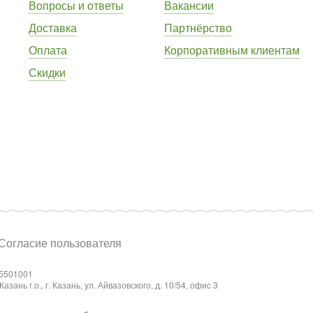
Вопросы и ответы
Вакансии
Доставка
Партнёрство
Оплата
Корпоративным клиентам
Скидки
Согласие пользователя
5501001
ань г.о., г. Казань, ул. Айвазовского, д. 10/54, офис 3