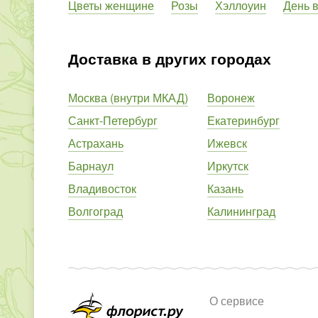
Цветы женщине
Розы
Хэллоуин
День 
Доставка в других городах
Москва (внутри МКАД)
Воронеж
Санкт-Петербург
Екатеринбург
Астрахань
Ижевск
Барнаул
Иркутск
Владивосток
Казань
Волгоград
Калининград
О сервисе