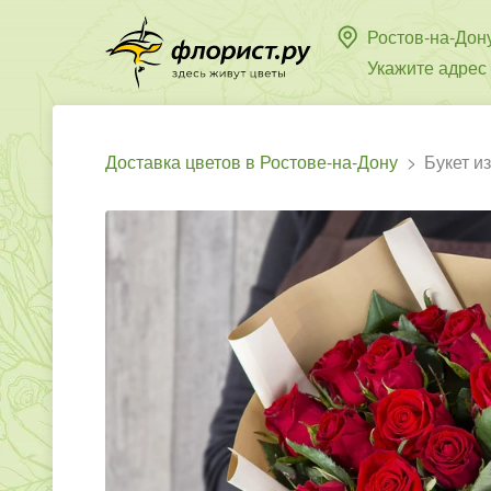
Ростов-на-Дон
Укажите адрес
Доставка цветов в Ростове-на-Дону
Букет и