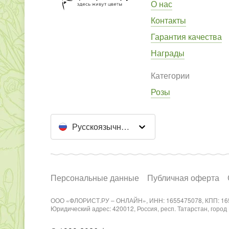
О нас
Контакты
Гарантия качества
Награды
Категории
Розы
Русскоязычный сайт
Персональные данные
Публичная оферта
ООО «ФЛОРИСТ.РУ – ОНЛАЙН», ИНН: 1655475078, КПП: 16
Юридический адрес: 420012, Россия, респ. Татарстан, город Каз