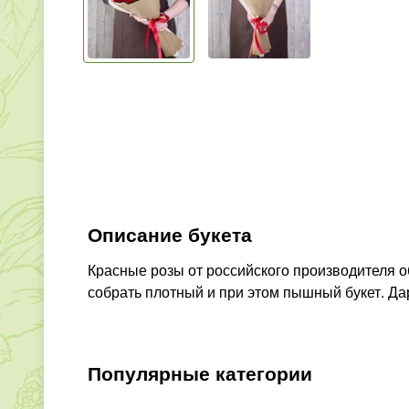
Описание букета
Красные розы от российского производителя об
собрать плотный и при этом пышный букет. Да
Популярные категории