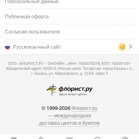
Персональные данные
Публичная оферта
Согласие пользователя
Русскоязычный сайт
+2
ООО «ФЛОРИСТ.РУ – ОНЛАЙН», ИНН: 1655475078, КПП: 165501001
Юридический адрес: 420012, Россия, респ. Татарстан, город Казань г.о.,
г. Казань, ул. Айвазовского, д. 10/54, офис 3
© 1999-2026
Флорист.ру
— международная
доставка цветов и букетов