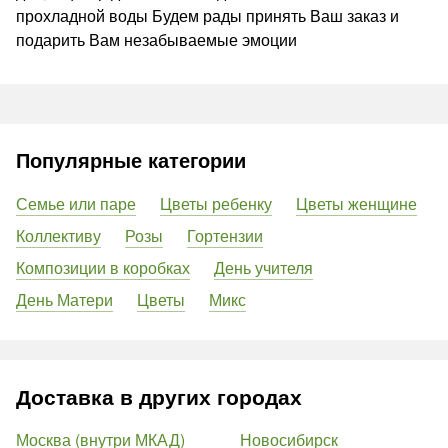
прохладной воды Будем рады принять Ваш заказ и
подарить Вам незабываемые эмоции
Популярные категории
Семье или паре
Цветы ребенку
Цветы женщине
Коллективу
Розы
Гортензии
Композиции в коробках
День учителя
День Матери
Цветы
Микс
Доставка в других городах
Москва (внутри МКАД)
Новосибирск