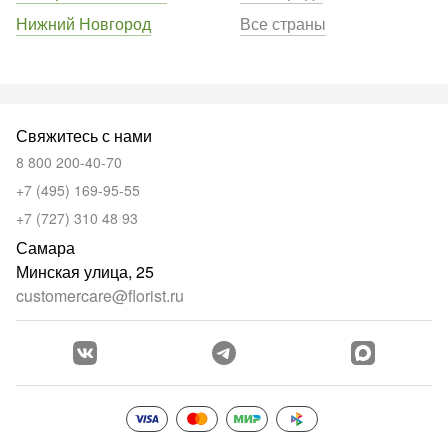
Нижний Новгород
Все страны
Свяжитесь с нами
8 800 200-40-70
+7 (495) 169-95-55
+7 (727) 310 48 93
Самара
Минская улица, 25
customercare@florist.ru