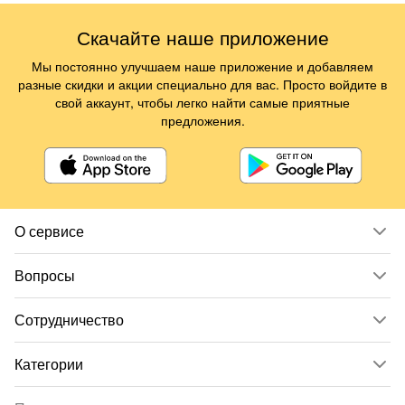
Скачайте наше приложение
Мы постоянно улучшаем наше приложение и добавляем
разные скидки и акции специально для вас. Просто войдите в
свой аккаунт, чтобы легко найти самые приятные
предложения.
О сервисе
Вопросы
Сотрудничество
Категории