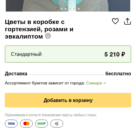
Цветы в коробке с
гортензией, розами и
эвкалиптом
5 210
₽
Стандартный
Доставка
бесплатно
Ассортимент букетов зависит от города
:
Самара
Добавить в корзину
Принимаем к оплате банковские карты любых стран
: