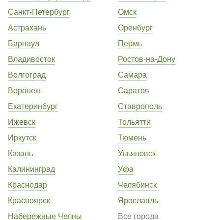
Санкт-Петербург
Омск
Астрахань
Оренбург
Барнаул
Пермь
Владивосток
Ростов-на-Дону
Волгоград
Самара
Воронеж
Саратов
Екатеринбург
Ставрополь
Ижевск
Тольятти
Иркутск
Тюмень
Казань
Ульяновск
Калининград
Уфа
Краснодар
Челябинск
Красноярск
Ярославль
Набережные Челны
Все города