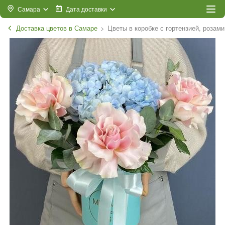
Самара
Дата доставки
Доставка цветов в Самаре
Цветы в коробке с гортензией, розам