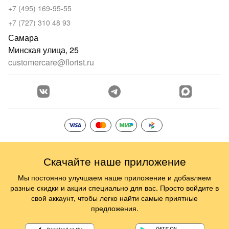
+7 (495) 169-95-55
+7 (727) 310 48 93
Самара
Минская улица, 25
customercare@florist.ru
Скачайте наше приложение
Мы постоянно улучшаем наше приложение и добавляем
разные скидки и акции специально для вас. Просто войдите в
свой аккаунт, чтобы легко найти самые приятные
предложения.