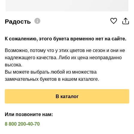
Радость
К сожалению, этого букета временно нет на сайте.
Возможно, потому что у этих цветов не сезон и они не
надлежащего качества. Либо их цена неоправданно
высока.
Вы можете выбрать любой из множества
замечательных букетов в нашем каталоге.
В каталог
Или позвоните нам
:
8 800 200-40-70