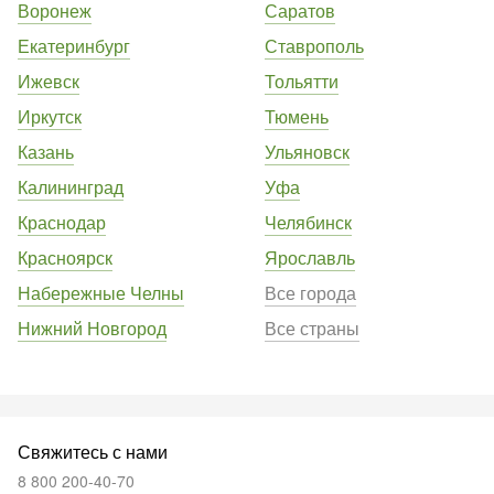
Воронеж
Саратов
Екатеринбург
Ставрополь
Ижевск
Тольятти
Иркутск
Тюмень
Казань
Ульяновск
Калининград
Уфа
Краснодар
Челябинск
Красноярск
Ярославль
Набережные Челны
Все города
Нижний Новгород
Все страны
Свяжитесь с нами
8 800 200-40-70