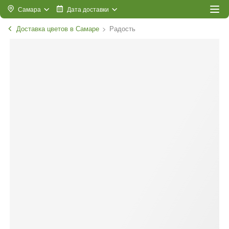
Самара
Дата доставки
Доставка цветов в Самаре
Радость