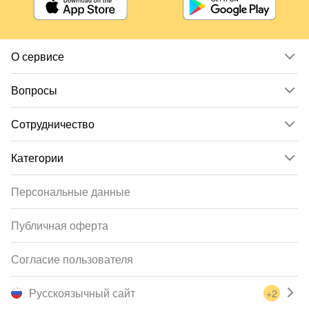
О сервисе
Вопросы
Сотрудничество
Категории
Персональные данные
Публичная оферта
Согласие пользователя
Русскоязычный сайт
+2