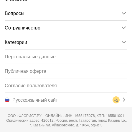
Вопросы
Сотрудничество
Категории
Персональные данные
Публичная оферта
Согласие пользователя
Русскоязычный сайт
+2
ООО «ФЛОРИСТ.РУ – ОНЛАЙН», ИНН: 1655475078, КПП: 165501001
Юридический адрес: 420012, Россия, респ. Татарстан, город Казань г.о.,
г. Казань, ул. Айвазовского, д. 10/54, офис 3