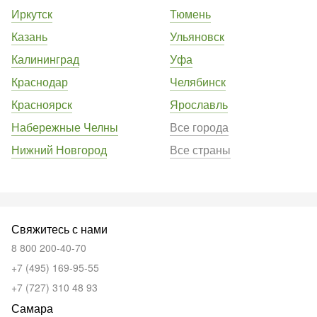
Иркутск
Тюмень
Казань
Ульяновск
Калининград
Уфа
Краснодар
Челябинск
Красноярск
Ярославль
Набережные Челны
Все города
Нижний Новгород
Все страны
Свяжитесь с нами
8 800 200-40-70
+7 (495) 169-95-55
+7 (727) 310 48 93
Самара