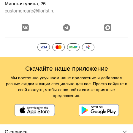
Минская улица, 25
customercare@florist.ru
Скачайте наше приложение
Мы постоянно улучшаем наше приложение и добавляем
разные скидки и акции специально для вас. Просто войдите в
свой аккаунт, чтобы легко найти самые приятные
предложения.
О сервисе