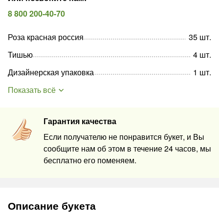
8 800 200-40-70
Роза красная россия
35
шт
.
Тишью
4
шт
.
Дизайнерская упаковка
1
шт
.
Показать всё
Гарантия качества
Если получателю не понравится букет, и Вы
сообщите нам об этом в течение 24 часов, мы
бесплатно его поменяем.
Описание букета