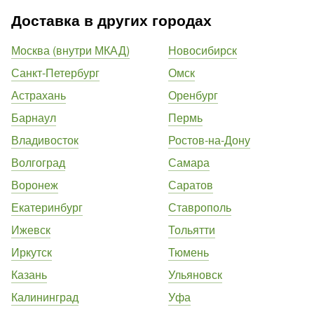
Доставка в других городах
Москва (внутри МКАД)
Новосибирск
Санкт-Петербург
Омск
Астрахань
Оренбург
Барнаул
Пермь
Владивосток
Ростов-на-Дону
Волгоград
Самара
Воронеж
Саратов
Екатеринбург
Ставрополь
Ижевск
Тольятти
Иркутск
Тюмень
Казань
Ульяновск
Калининград
Уфа