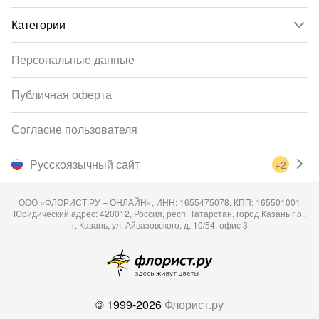
Категории
Персональные данные
Публичная оферта
Согласие пользователя
Русскоязычный сайт
+2
ООО «ФЛОРИСТ.РУ – ОНЛАЙН», ИНН: 1655475078, КПП: 165501001
Юридический адрес: 420012, Россия, респ. Татарстан, город Казань г.о.,
г. Казань, ул. Айвазовского, д. 10/54, офис 3
© 1999-2026
Флорист.ру