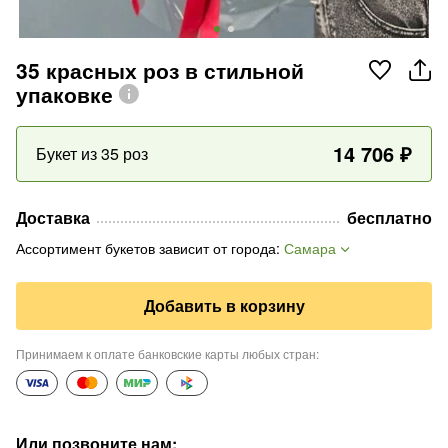
35 красных роз в стильной
упаковке
14 706
₽
Букет из 35 роз
Доставка
бесплатно
Ассортимент букетов зависит от города
:
Самара
Добавить в корзину
Принимаем к оплате банковские карты любых стран
:
Или позвоните нам
: