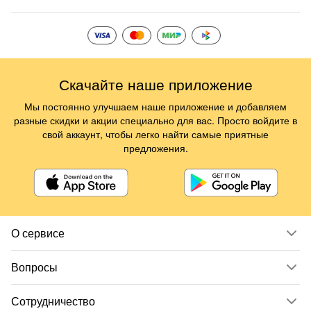
Скачайте наше приложение
Мы постоянно улучшаем наше приложение и добавляем
разные скидки и акции специально для вас. Просто войдите в
свой аккаунт, чтобы легко найти самые приятные
предложения.
О сервисе
Вопросы
Сотрудничество