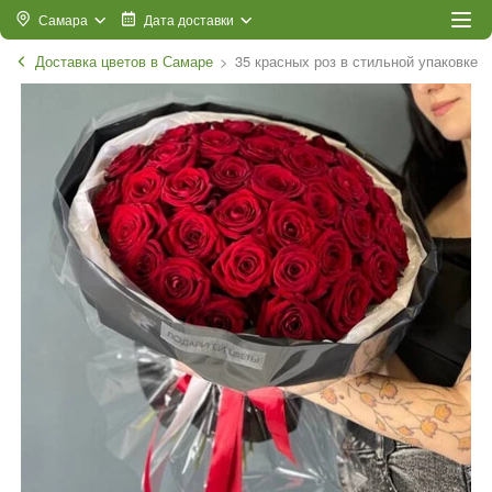
Самара
Дата доставки
Доставка цветов в Самаре
35 красных роз в стильной упаковке