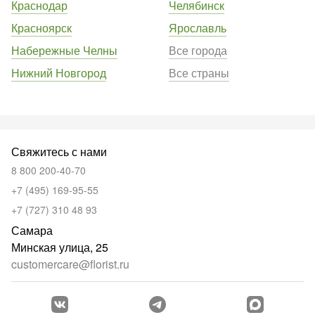
Краснодар
Челябинск
Красноярск
Ярославль
Набережные Челны
Все города
Нижний Новгород
Все страны
Свяжитесь с нами
8 800 200-40-70
+7 (495) 169-95-55
+7 (727) 310 48 93
Самара
Минская улица, 25
customercare@florist.ru