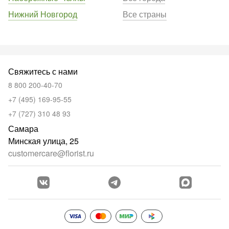
Нижний Новгород
Все страны
Свяжитесь с нами
8 800 200-40-70
+7 (495) 169-95-55
+7 (727) 310 48 93
Самара
Минская улица, 25
customercare@florist.ru