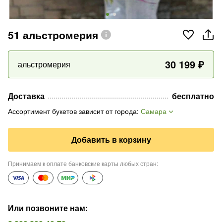
51 альстромерия
30 199
₽
альстромерия
Доставка
бесплатно
Ассортимент букетов зависит от города
:
Самара
Добавить в корзину
Принимаем к оплате банковские карты любых стран
:
Или позвоните нам
: