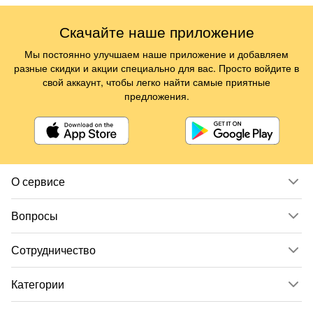
Скачайте наше приложение
Мы постоянно улучшаем наше приложение и добавляем
разные скидки и акции специально для вас. Просто войдите в
свой аккаунт, чтобы легко найти самые приятные
предложения.
О сервисе
Вопросы
Сотрудничество
Категории