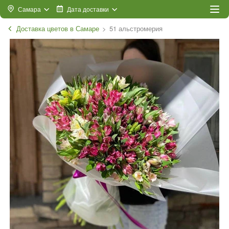
Самара
Дата доставки
Доставка цветов в Самаре
51 альстромерия