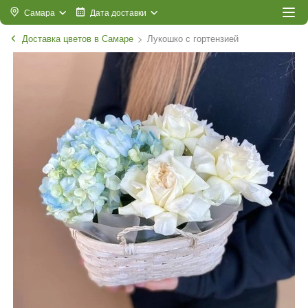
Самара
Дата доставки
Доставка цветов в Самаре
Лукошко с гортензией