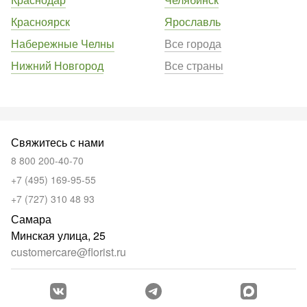
Красноярск
Ярославль
Набережные Челны
Все города
Нижний Новгород
Все страны
Свяжитесь с нами
8 800 200-40-70
+7 (495) 169-95-55
+7 (727) 310 48 93
Самара
Минская улица, 25
customercare@florist.ru