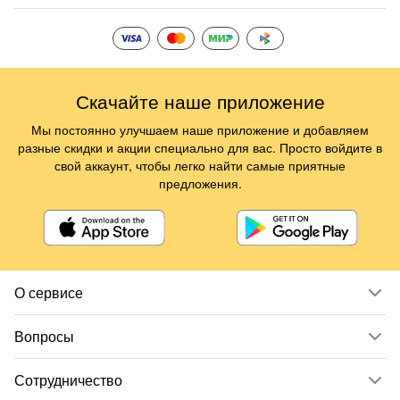
Скачайте наше приложение
Мы постоянно улучшаем наше приложение и добавляем
разные скидки и акции специально для вас. Просто войдите в
свой аккаунт, чтобы легко найти самые приятные
предложения.
О сервисе
Вопросы
Сотрудничество