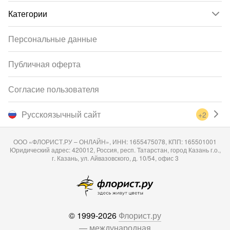
Категории
Персональные данные
Публичная оферта
Согласие пользователя
Русскоязычный сайт
+2
ООО «ФЛОРИСТ.РУ – ОНЛАЙН», ИНН: 1655475078, КПП: 165501001
Юридический адрес: 420012, Россия, респ. Татарстан, город Казань г.о.,
г. Казань, ул. Айвазовского, д. 10/54, офис 3
© 1999-2026
Флорист.ру
— международная