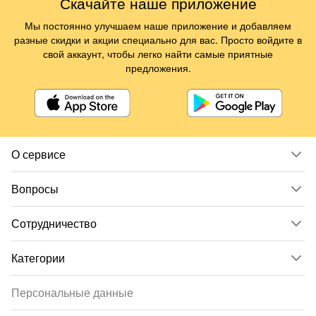
Скачайте наше приложение
Мы постоянно улучшаем наше приложение и добавляем
разные скидки и акции специально для вас. Просто войдите в
свой аккаунт, чтобы легко найти самые приятные
предложения.
О сервисе
Вопросы
Сотрудничество
Категории
Персональные данные