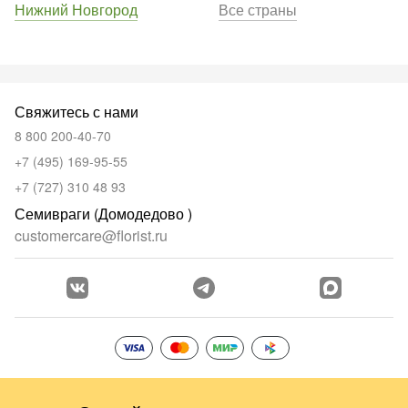
Нижний Новгород
Все страны
Свяжитесь с нами
8 800 200-40-70
+7 (495) 169-95-55
+7 (727) 310 48 93
Семивраги (Домодедово )
customercare@florist.ru