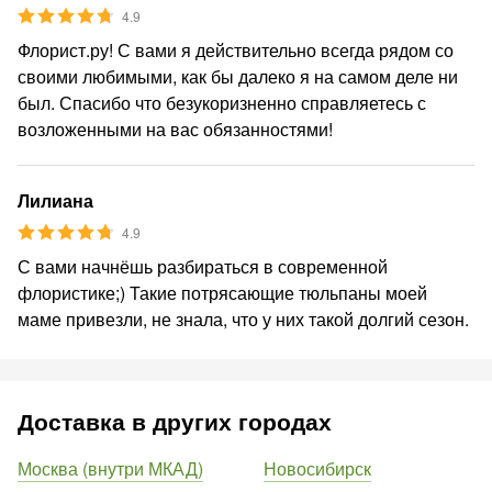
4.9
Флорист.ру! С вами я действительно всегда рядом со
своими любимыми, как бы далеко я на самом деле ни
был. Спасибо что безукоризненно справляетесь с
возложенными на вас обязанностями!
Лилиана
4.9
С вами начнёшь разбираться в современной
флористике;) Такие потрясающие тюльпаны моей
маме привезли, не знала, что у них такой долгий сезон.
Доставка в других городах
Москва (внутри МКАД)
Новосибирск