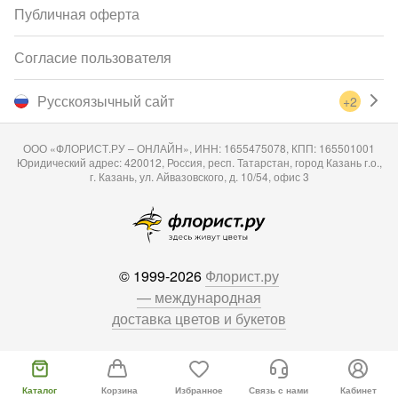
Публичная оферта
Согласие пользователя
Русскоязычный сайт
+2
ООО «ФЛОРИСТ.РУ – ОНЛАЙН», ИНН: 1655475078, КПП: 165501001
Юридический адрес: 420012, Россия, респ. Татарстан, город Казань г.о.,
г. Казань, ул. Айвазовского, д. 10/54, офис 3
© 1999-2026
Флорист.ру
— международная
доставка цветов и букетов
Каталог
Корзина
Избранное
Связь с нами
Кабинет