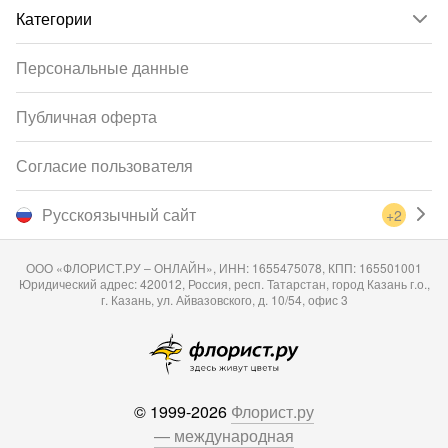
Категории
Персональные данные
Публичная оферта
Согласие пользователя
Русскоязычный сайт
+2
ООО «ФЛОРИСТ.РУ – ОНЛАЙН», ИНН: 1655475078, КПП: 165501001
Юридический адрес: 420012, Россия, респ. Татарстан, город Казань г.о.,
г. Казань, ул. Айвазовского, д. 10/54, офис 3
© 1999-2026
Флорист.ру
— международная