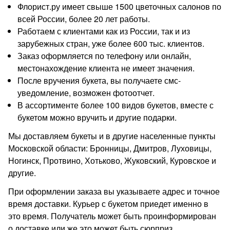
Флорист.ру имеет свыше 1500 цветочных салонов по
всей России, более 20 лет работы.
Работаем с клиентами как из России, так и из
зарубежных стран, уже более 600 тыс. клиентов.
Заказ оформляется по телефону или онлайн,
местонахождение клиента не имеет значения.
После вручения букета, вы получаете смс-
уведомление, возможен фотоотчет.
В ассортименте более 100 видов букетов, вместе с
букетом можно вручить и другие подарки.
Мы доставляем букеты и в другие населенные пункты
Московской области: Бронницы, Дмитров, Луховицы,
Ногинск, Протвино, Хотьково, Жуковский, Куровское и
другие.
При оформлении заказа вы указываете адрес и точное
время доставки. Курьер с букетом приедет именно в
это время. Получатель может быть проинформирован
о доставке или же это может быть сюрприз.