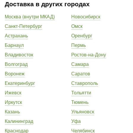
Доставка в других городах
Москва (внутри МКАД)
Новосибирск
Санкт-Петербург
Омск
Астрахань
Оренбург
Барнаул
Пермь
Владивосток
Ростов-на-Дону
Волгоград
Самара
Воронеж
Саратов
Екатеринбург
Ставрополь
Ижевск
Тольятти
Иркутск
Тюмень
Казань
Ульяновск
Калининград
Уфа
Краснодар
Челябинск