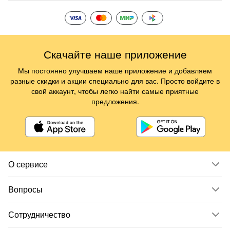
Скачайте наше приложение
Мы постоянно улучшаем наше приложение и добавляем
разные скидки и акции специально для вас. Просто войдите в
свой аккаунт, чтобы легко найти самые приятные
предложения.
О сервисе
Вопросы
Сотрудничество