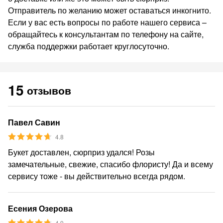
Отправитель по желанию может оставаться инкогнито.
Если у вас есть вопросы по работе нашего сервиса –
обращайтесь к консультантам по телефону на сайте,
служба поддержки работает круглосуточно.
15
отзывов
Павел Савин
4.8
Букет доставлен, сюрприз удался! Розы
замечательные, свежие, спасибо флористу! Да и всему
сервису тоже - вы действительно всегда рядом.
Есения Озерова
4.9