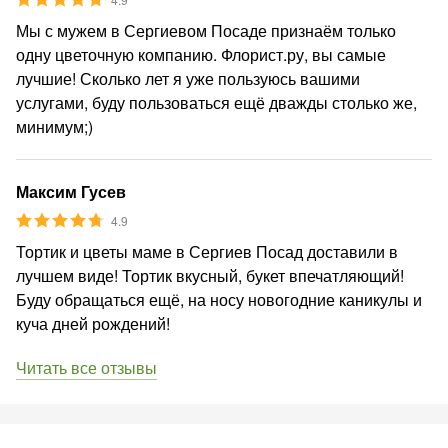
Мы с мужем в Сергиевом Посаде признаём только
одну цветочную компанию. Флорист.ру, вы самые
лучшие! Сколько лет я уже пользуюсь вашими
услугами, буду пользоваться ещё дважды столько же,
минимум;)
Максим Гусев
4.9
Тортик и цветы маме в Сергиев Посад доставили в
лучшем виде! Тортик вкусный, букет впечатляющий!
Буду обращаться ещё, на носу новогодние каникулы и
куча дней рождений!
Читать все отзывы