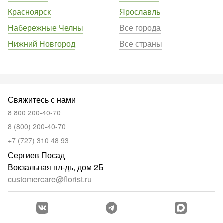
Красноярск
Ярославль
Набережные Челны
Все города
Нижний Новгород
Все страны
Свяжитесь с нами
8 800 200-40-70
8 (800) 200-40-70
+7 (727) 310 48 93
Сергиев Посад
Вокзальная пл-дь, дом 2Б
customercare@florist.ru