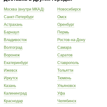
Москва (внутри МКАД)
Новосибирск
Санкт-Петербург
Омск
Астрахань
Оренбург
Барнаул
Пермь
Владивосток
Ростов-на-Дону
Волгоград
Самара
Воронеж
Саратов
Екатеринбург
Ставрополь
Ижевск
Тольятти
Иркутск
Тюмень
Казань
Ульяновск
Калининград
Уфа
Краснодар
Челябинск