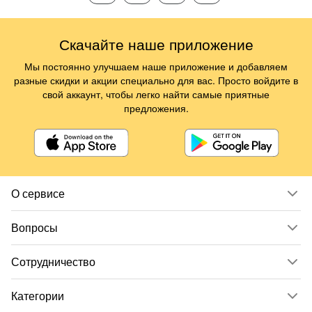
Скачайте наше приложение
Мы постоянно улучшаем наше приложение и добавляем
разные скидки и акции специально для вас. Просто войдите в
свой аккаунт, чтобы легко найти самые приятные
предложения.
О сервисе
Вопросы
Сотрудничество
Категории