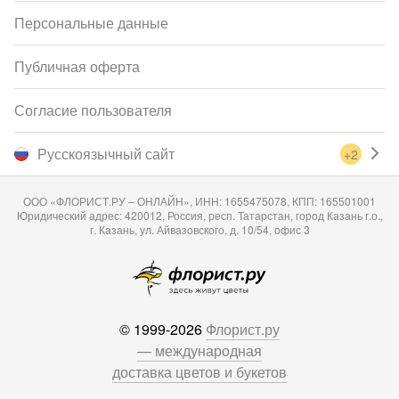
Персональные данные
Публичная оферта
Согласие пользователя
Русскоязычный сайт
+2
ООО «ФЛОРИСТ.РУ – ОНЛАЙН», ИНН: 1655475078, КПП: 165501001
Юридический адрес: 420012, Россия, респ. Татарстан, город Казань г.о.,
г. Казань, ул. Айвазовского, д. 10/54, офис 3
© 1999-2026
Флорист.ру
— международная
доставка цветов и букетов