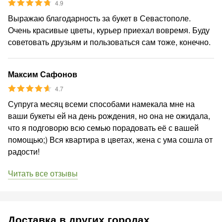
4.9
Выражаю благодарность за букет в Севастополе.
Очень красивые цветы, курьер приехал вовремя. Буду
советовать друзьям и пользоваться сам тоже, конечно.
Максим Сафонов
4.7
Супруга месяц всеми способами намекала мне на
ваши букеты ей на день рождения, но она не ожидала,
что я подговорю всю семью порадовать её с вашей
помощью;) Вся квартира в цветах, жена с ума сошла от
радости!
Читать все отзывы
Доставка в других городах