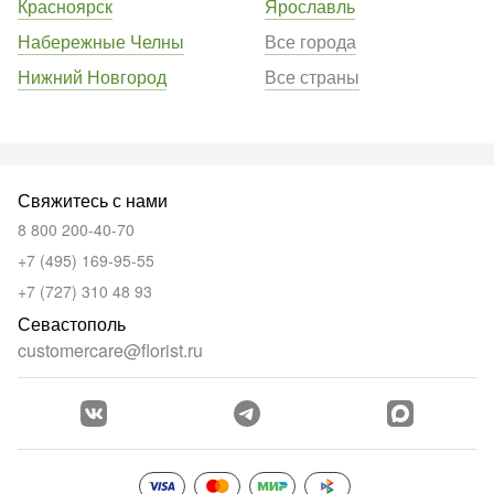
Красноярск
Ярославль
Набережные Челны
Все города
Нижний Новгород
Все страны
Свяжитесь с нами
8 800 200-40-70
+7 (495) 169-95-55
+7 (727) 310 48 93
Севастополь
customercare@florist.ru