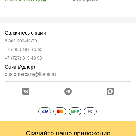
Свяжитесь с нами
8 800 200-40-70
+7 (495) 169-95-55
+7 (727) 310 48 93
Сочи (Адлер)
customercare@florist.ru
Скачайте наше приложение