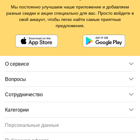
Мы постоянно улучшаем наше приложение и добавляем
разные скидки и акции специально для вас. Просто войдите в
свой аккаунт, чтобы легко найти самые приятные
предложения.
О сервисе
Вопросы
Сотрудничество
Категории
Персональные данные