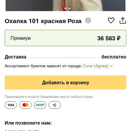
Охапка 101 красная Роза
36 583
₽
Премиум
Доставка
бесплатно
Ассортимент букетов зависит от города
:
Сочи (Адлер)
Добавить в корзину
Принимаем к оплате банковские карты любых стран
:
Или позвоните нам
: