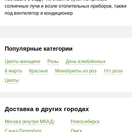
солнечные лучи и возле отопительных приборов, также
под вентилятор и кондиционер
Популярные категории
Цветы женщине
Розы
День влюблённых
8 марта
Красные
Монобукеты из роз
101 роза
Цветы
Доставка в других городах
Москва (внутри МКАД)
Новосибирск
Санкт-Петербург
Омск