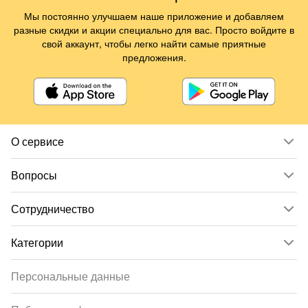
Мы постоянно улучшаем наше приложение и добавляем
разные скидки и акции специально для вас. Просто войдите в
свой аккаунт, чтобы легко найти самые приятные
предложения.
О сервисе
Вопросы
Сотрудничество
Категории
Персональные данные