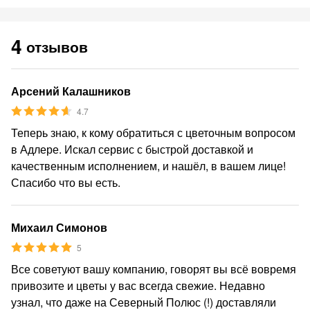
4
отзывов
Арсений Калашников
4.7
Теперь знаю, к кому обратиться с цветочным вопросом
в Адлере. Искал сервис с быстрой доставкой и
качественным исполнением, и нашёл, в вашем лице!
Спасибо что вы есть.
Михаил Симонов
5
Все советуют вашу компанию, говорят вы всё вовремя
привозите и цветы у вас всегда свежие. Недавно
узнал, что даже на Северный Полюс (!) доставляли