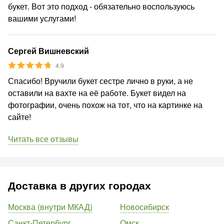
букет. Вот это подход - обязательно воспользуюсь
вашими услугами!
Сергей Вишневский
4.9
Спасибо! Вручили букет сестре лично в руки, а не
оставили на вахте на её работе. Букет видел на
фотографии, очень похож на тот, что на картинке на
сайте!
Читать все отзывы
Доставка в других городах
Москва (внутри МКАД)
Новосибирск
Санкт-Петербург
Омск