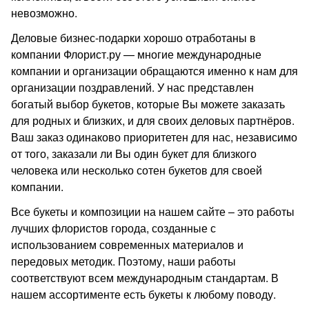
невозможно.
Деловые бизнес-подарки хорошо отработаны в
компании Флорист.ру — многие международные
компании и организации обращаются именно к нам для
организации поздравлений. У нас представлен
богатый выбор букетов, которые Вы можете заказать
для родных и близких, и для своих деловых партнёров.
Ваш заказ одинаково приоритетен для нас, независимо
от того, заказали ли Вы один букет для близкого
человека или несколько сотен букетов для своей
компании.
Все букеты и композиции на нашем сайте – это работы
лучших флористов города, созданные с
использованием современных материалов и
передовых методик. Поэтому, наши работы
соответствуют всем международным стандартам. В
нашем ассортименте есть букеты к любому поводу.