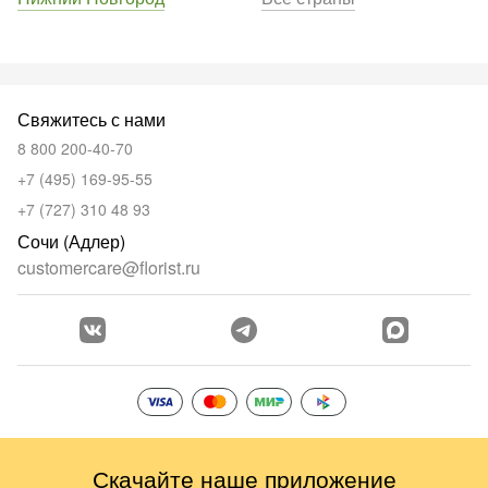
Свяжитесь с нами
8 800 200-40-70
+7 (495) 169-95-55
+7 (727) 310 48 93
Сочи (Адлер)
customercare@florist.ru
Скачайте наше приложение