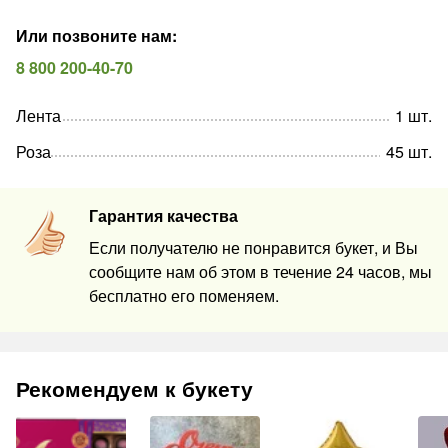
Или позвоните нам
:
8 800 200-40-70
Лента
1
шт
.
Роза
45
шт
.
Гарантия качества
Если получателю не понравится букет, и Вы
сообщите нам об этом в течение 24 часов, мы
бесплатно его поменяем.
Рекомендуем к букету