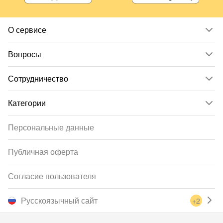
О сервисе
Вопросы
Сотрудничество
Категории
Персональные данные
Публичная оферта
Согласие пользователя
Русскоязычный сайт
+2