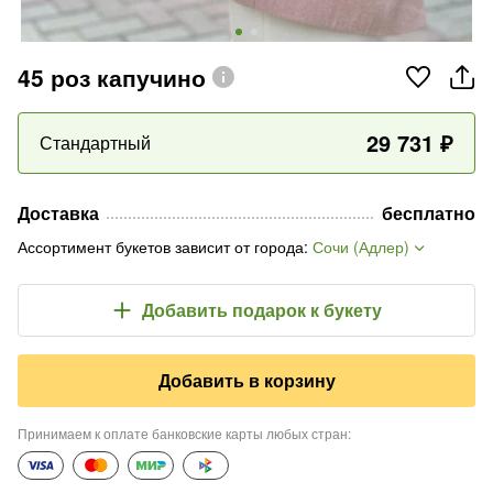
45 роз капучино
29 731
₽
Стандартный
Доставка
бесплатно
Ассортимент букетов зависит от города
:
Сочи (Адлер)
Добавить подарок
к букету
Добавить в корзину
Принимаем к оплате банковские карты любых стран
: