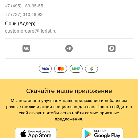
+7 (495) 169-95-55
+7 (727) 310 48 93
Сочи (Адлер)
customercare@florist.ru
Скачайте наше приложение
Мы постоянно улучшаем наше приложение и добавляем
разные скидки и акции специально для вас. Просто войдите в
свой аккаунт, чтобы легко найти самые приятные
предложения.