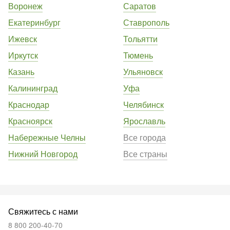
Воронеж
Саратов
Екатеринбург
Ставрополь
Ижевск
Тольятти
Иркутск
Тюмень
Казань
Ульяновск
Калининград
Уфа
Краснодар
Челябинск
Красноярск
Ярославль
Набережные Челны
Все города
Нижний Новгород
Все страны
Свяжитесь с нами
8 800 200-40-70