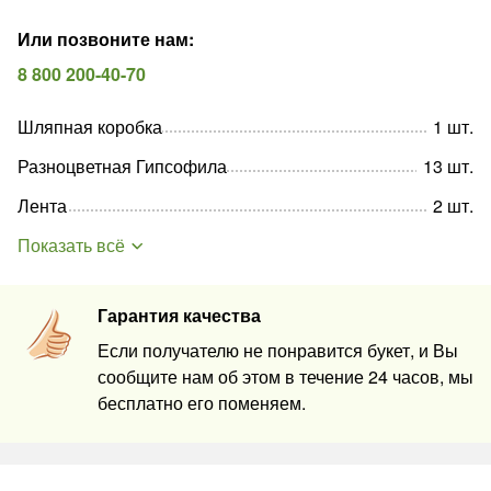
Или позвоните нам
:
8 800 200-40-70
Шляпная коробка
1
шт
.
Разноцветная Гипсофила
13
шт
.
Лента
2
шт
.
Показать всё
Гарантия качества
Если получателю не понравится букет, и Вы
сообщите нам об этом в течение 24 часов, мы
бесплатно его поменяем.