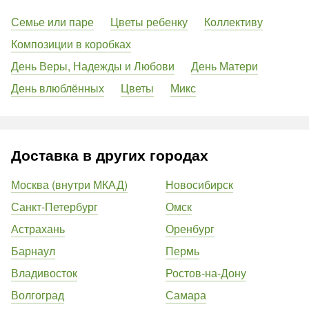
Семье или паре
Цветы ребенку
Коллективу
Композиции в коробках
День Веры, Надежды и Любови
День Матери
День влюблённых
Цветы
Микс
Доставка в других городах
Москва (внутри МКАД)
Новосибирск
Санкт-Петербург
Омск
Астрахань
Оренбург
Барнаул
Пермь
Владивосток
Ростов-на-Дону
Волгоград
Самара