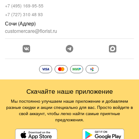
+7 (495) 169-95-55
+7 (727) 310 48 93
Сочи (Адлер)
customercare@florist.ru
Скачайте наше приложение
Мы постоянно улучшаем наше приложение и добавляем
разные скидки и акции специально для вас. Просто войдите в
свой аккаунт, чтобы легко найти самые приятные
предложения.