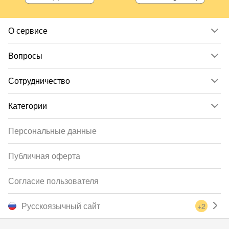
О сервисе
Вопросы
Сотрудничество
Категории
Персональные данные
Публичная оферта
Согласие пользователя
Русскоязычный сайт
+2