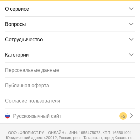
О сервисе
Вопросы
Сотрудничество
Категории
Персональные данные
Публичная оферта
Согласие пользователя
Русскоязычный сайт
+2
ООО «ФЛОРИСТ.РУ – ОНЛАЙН», ИНН: 1655475078, КПП: 165501001
Юридический адрес: 420012, Россия, респ. Татарстан, город Казань г.о.,