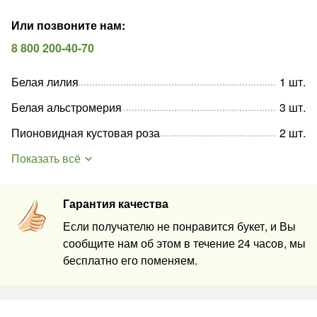
Или позвоните нам
:
8 800 200-40-70
Белая лилия
1
шт
.
Белая альстромерия
3
шт
.
Пионовидная кустовая роза
2
шт
.
Показать всё
Гарантия качества
Если получателю не понравится букет, и Вы
сообщите нам об этом в течение 24 часов, мы
бесплатно его поменяем.