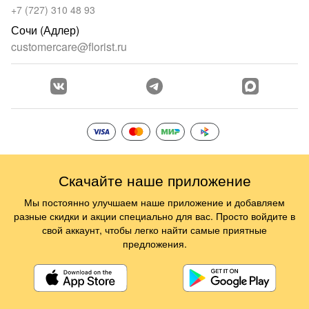
+7 (727) 310 48 93
Сочи (Адлер)
customercare@florist.ru
Скачайте наше приложение
Мы постоянно улучшаем наше приложение и добавляем
разные скидки и акции специально для вас. Просто войдите в
свой аккаунт, чтобы легко найти самые приятные
предложения.