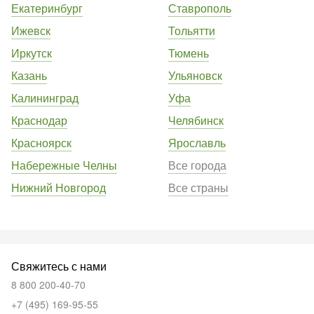
Екатеринбург
Ставрополь
Ижевск
Тольятти
Иркутск
Тюмень
Казань
Ульяновск
Калининград
Уфа
Краснодар
Челябинск
Красноярск
Ярославль
Набережные Челны
Все города
Нижний Новгород
Все страны
Свяжитесь с нами
8 800 200-40-70
+7 (495) 169-95-55