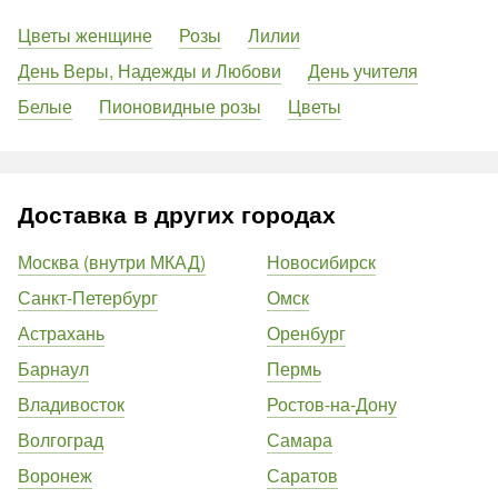
Цветы женщине
Розы
Лилии
День Веры, Надежды и Любови
День учителя
Белые
Пионовидные розы
Цветы
Доставка в других городах
Москва (внутри МКАД)
Новосибирск
Санкт-Петербург
Омск
Астрахань
Оренбург
Барнаул
Пермь
Владивосток
Ростов-на-Дону
Волгоград
Самара
Воронеж
Саратов