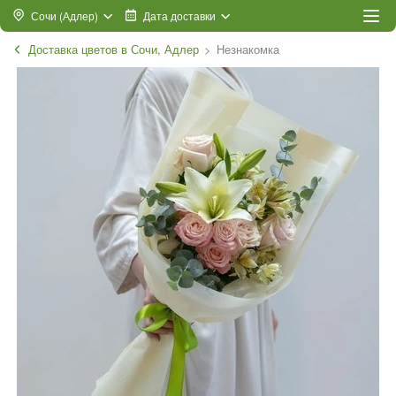
Сочи (Адлер)
Дата доставки
Доставка цветов в Сочи, Адлер
Незнакомка