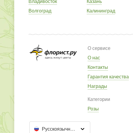
Владивосток
Казань
Волгоград
Калининград
О сервисе
О нас
Контакты
Гарантия качества
Награды
Категории
Розы
Русскоязычный сайт