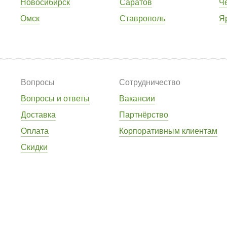
Новосибирск
Саратов
Ч
Омск
Ставрополь
Я
Вопросы
Сотрудничество
Вопросы и ответы
Вакансии
Доставка
Партнёрство
Оплата
Корпоративным клиентам
Скидки