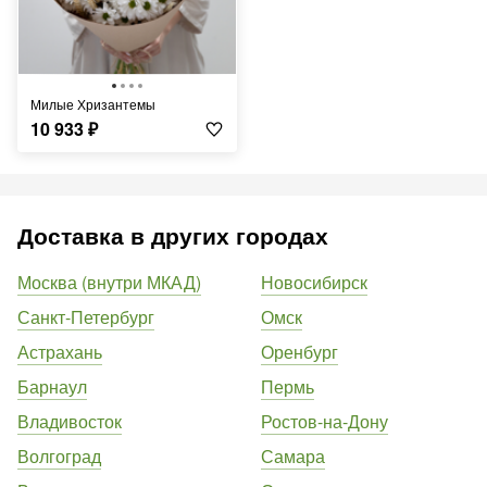
Милые Хризантемы
10 933
₽
Доставка в других городах
Москва (внутри МКАД)
Новосибирск
Санкт-Петербург
Омск
Астрахань
Оренбург
Барнаул
Пермь
Владивосток
Ростов-на-Дону
Волгоград
Самара