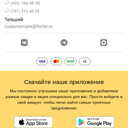
+7 (495) 169-95-55
+7 (727) 310 48 93
Тельшяй
customercare@florist.ru
Скачайте наше приложение
Мы постоянно улучшаем наше приложение и добавляем
разные скидки и акции специально для вас. Просто войдите в
свой аккаунт, чтобы легко найти самые приятные
предложения.