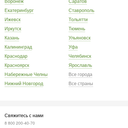
Воронеж
Саратов
Екатеринбург
Ставрополь
Ижевск
Тольятти
Иркутск
Тюмень
Казань
Ульяновск
Калининград
Уфа
Краснодар
Челябинск
Красноярск
Ярославль
Набережные Челны
Все города
Нижний Новгород
Все страны
Свяжитесь с нами
8 800 200-40-70