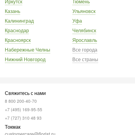
Иркутск
Тюмень
Казань
Ульяновск
Калининград
Уфа
Краснодар
Челябинск
Красноярск
Ярославль
Набережные Челны
Все города
Нижний Новгород
Все страны
Свяжитесь с нами
8 800 200-40-70
+7 (495) 169-95-55
+7 (727) 310 48 93
Токмак
customercare@florist.ru