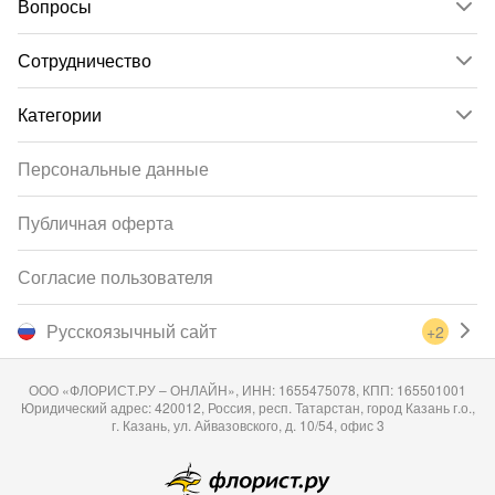
Вопросы
Сотрудничество
Категории
Персональные данные
Публичная оферта
Согласие пользователя
Русскоязычный сайт
+2
ООО «ФЛОРИСТ.РУ – ОНЛАЙН», ИНН: 1655475078, КПП: 165501001
Юридический адрес: 420012, Россия, респ. Татарстан, город Казань г.о.,
г. Казань, ул. Айвазовского, д. 10/54, офис 3