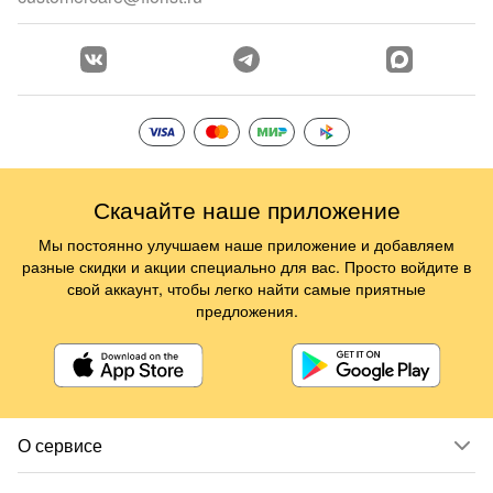
Скачайте наше приложение
Мы постоянно улучшаем наше приложение и добавляем
разные скидки и акции специально для вас. Просто войдите в
свой аккаунт, чтобы легко найти самые приятные
предложения.
О сервисе