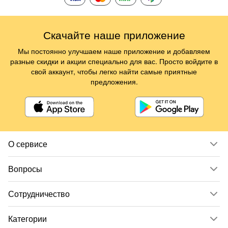
Скачайте наше приложение
Мы постоянно улучшаем наше приложение и добавляем
разные скидки и акции специально для вас. Просто войдите в
свой аккаунт, чтобы легко найти самые приятные
предложения.
О сервисе
Вопросы
Сотрудничество
Категории