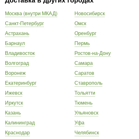
Москва (внутри МКАД)
Новосибирск
Санкт-Петербург
Омск
Астрахань
Оренбург
Барнаул
Пермь
Владивосток
Ростов-на-Дону
Волгоград
Самара
Воронеж
Саратов
Екатеринбург
Ставрополь
Ижевск
Тольятти
Иркутск
Тюмень
Казань
Ульяновск
Калининград
Уфа
Краснодар
Челябинск