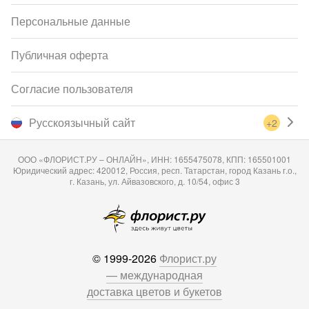
Персональные данные
Публичная оферта
Согласие пользователя
Русскоязычный сайт
+2
ООО «ФЛОРИСТ.РУ – ОНЛАЙН», ИНН: 1655475078, КПП: 165501001
Юридический адрес: 420012, Россия, респ. Татарстан, город Казань г.о.,
г. Казань, ул. Айвазовского, д. 10/54, офис 3
© 1999-2026
Флорист.ру
— международная
доставка цветов и букетов