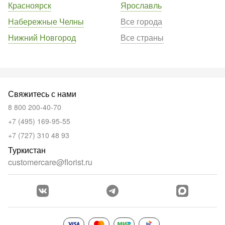
Красноярск
Ярославль
Набережные Челны
Все города
Нижний Новгород
Все страны
Свяжитесь с нами
8 800 200-40-70
+7 (495) 169-95-55
+7 (727) 310 48 93
Туркистан
customercare@florist.ru