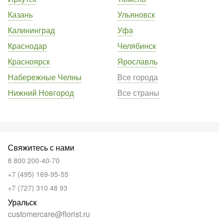
Казань
Ульяновск
Калининград
Уфа
Краснодар
Челябинск
Красноярск
Ярославль
Набережные Челны
Все города
Нижний Новгород
Все страны
Свяжитесь с нами
8 800 200-40-70
+7 (495) 169-95-55
+7 (727) 310 48 93
Уральск
customercare@florist.ru