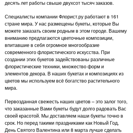
десять лет работы свыше двухсот тысяч заказов.
Специалисты компании Флорист.ру работают в 161
стране мира. У нас размещены букеты, которые Вы
можете заказать своим родным в этом городе. Вашему
вниманию предлагаются цветочные композиции,
впитавшие в себя огромное многообразие
современного флористического искусства. При
создании этих букетов задействованы различные
флористические техники, множество форм и
элементов декора. В наших букетах и композициях из
цветов мы используем всё богатство растительного
мира.
Первозданная свежесть наших цветов – это залог того,
что заказанные Вами букеты будут долго радовать Вас
своей красотой. Мы доставляем наши букеты точно в
срок. Но перед такими праздниками как Новый Год,
День Святого Валентина или 8 марта лучше сделать