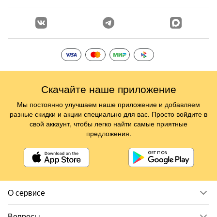
Скачайте наше приложение
Мы постоянно улучшаем наше приложение и добавляем
разные скидки и акции специально для вас. Просто войдите в
свой аккаунт, чтобы легко найти самые приятные
предложения.
О сервисе
Вопросы