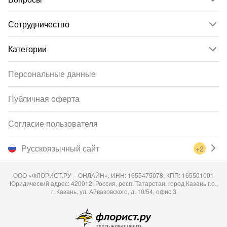
Сотрудничество
Категории
Персональные данные
Публичная оферта
Согласие пользователя
Русскоязычный сайт
+2
ООО «ФЛОРИСТ.РУ – ОНЛАЙН», ИНН: 1655475078, КПП: 165501001
Юридический адрес: 420012, Россия, респ. Татарстан, город Казань г.о.,
г. Казань, ул. Айвазовского, д. 10/54, офис 3