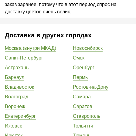
заказ заранее, потому что в этот период спрос на
доставку цветов очень велик.
Доставка в других городах
Москва (внутри МКАД)
Новосибирск
Санкт-Петербург
Омск
Астрахань
Оренбург
Барнаул
Пермь
Владивосток
Ростов-на-Дону
Волгоград
Самара
Воронеж
Саратов
Екатеринбург
Ставрополь
Ижевск
Тольятти
Иркутск
Тюмень